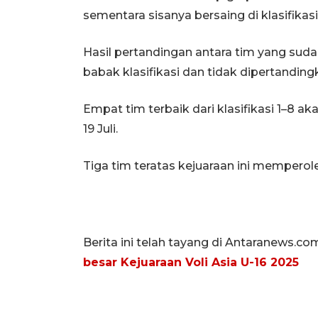
sementara sisanya bersaing di klasifikasi
Hasil pertandingan antara tim yang sud
babak klasifikasi dan tidak dipertanding
Empat tim terbaik dari klasifikasi 1–8 aka
19 Juli.
Tiga tim teratas kejuaraan ini memperole
Berita ini telah tayang di Antaranews.co
besar Kejuaraan Voli Asia U-16 2025