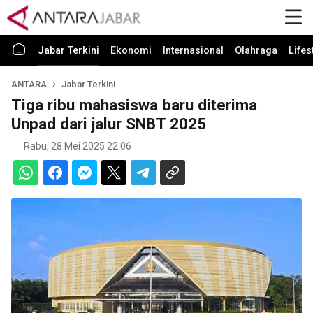
Jabar Terkini
Ekonomi
Internasional
Olahraga
Lifes
ANTARA
Jabar Terkini
Tiga ribu mahasiswa baru diterima
Unpad dari jalur SNBT 2025
Rabu, 28 Mei 2025 22:06