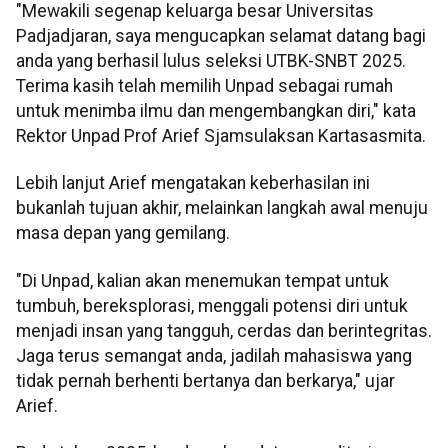
"Mewakili segenap keluarga besar Universitas
Padjadjaran, saya mengucapkan selamat datang bagi
anda yang berhasil lulus seleksi UTBK-SNBT 2025.
Terima kasih telah memilih Unpad sebagai rumah
untuk menimba ilmu dan mengembangkan diri," kata
Rektor Unpad Prof Arief Sjamsulaksan Kartasasmita.
Lebih lanjut Arief mengatakan keberhasilan ini
bukanlah tujuan akhir, melainkan langkah awal menuju
masa depan yang gemilang.
"Di Unpad, kalian akan menemukan tempat untuk
tumbuh, bereksplorasi, menggali potensi diri untuk
menjadi insan yang tangguh, cerdas dan berintegritas.
Jaga terus semangat anda, jadilah mahasiswa yang
tidak pernah berhenti bertanya dan berkarya," ujar
Arief.