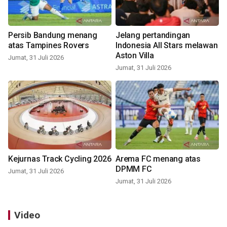
Persib Bandung menang
Jelang pertandingan
atas Tampines Rovers
Indonesia All Stars melawan
Aston Villa
Jumat, 31 Juli 2026
Jumat, 31 Juli 2026
Kejurnas Track Cycling 2026
Arema FC menang atas
DPMM FC
Jumat, 31 Juli 2026
Jumat, 31 Juli 2026
Video