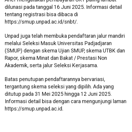
dilunasi pada tanggal 16 Juni 2025. Informasi detail
tentang registrasi bisa dibaca di
https://smup.unpad.ac.id/snbt/.
Unpad juga telah membuka pendaftaran jalur mandiri
melalui Seleksi Masuk Universitas Padjadjaran
(SMUP) dengan skema Ujian SMUP, skema UTBK dan
Rapor, skema Minat dan Bakat / Prestasi Non
Akademik, serta jalur Seleksi Kerjasama.
Batas penutupan pendaftarannya bervariasi,
tergantung skema seleksi yang dipilih. Ada yang
ditutup pada 31 Mei 2025 hingga 12 Juni 2025.
Informasi detail bisa dengan cara mengunjungi laman
https://smup.unpad.ac.id.