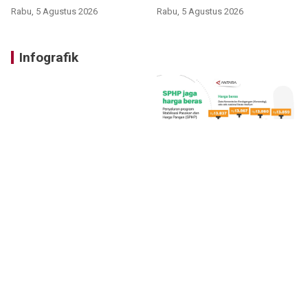
Rabu, 5 Agustus 2026
Rabu, 5 Agustus 2026
Infografik