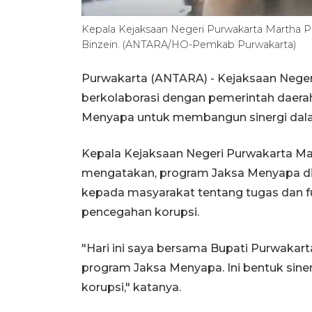
Kepala Kejaksaan Negeri Purwakarta Martha Par
Binzein. (ANTARA/HO-Pemkab Purwakarta)
Purwakarta (ANTARA) - Kejaksaan Neger
berkolaborasi dengan pemerintah daer
Menyapa untuk membangun sinergi dala
Kepala Kejaksaan Negeri Purwakarta Mart
mengatakan, program Jaksa Menyapa d
kepada masyarakat tentang tugas dan f
pencegahan korupsi.
"Hari ini saya bersama Bupati Purwakart
program Jaksa Menyapa. Ini bentuk sine
korupsi," katanya.