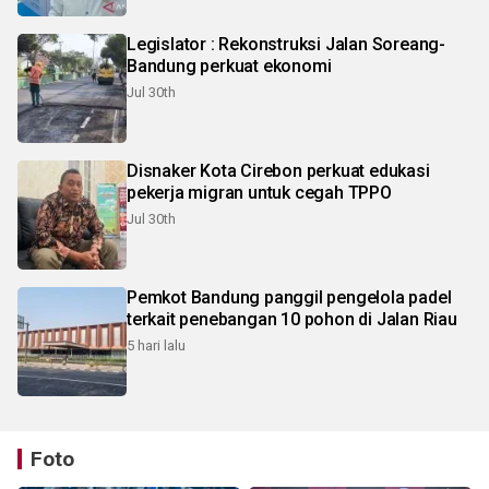
Legislator : Rekonstruksi Jalan Soreang-
Bandung perkuat ekonomi
Jul 30th
Disnaker Kota Cirebon perkuat edukasi
pekerja migran untuk cegah TPPO
Jul 30th
Pemkot Bandung panggil pengelola padel
terkait penebangan 10 pohon di Jalan Riau
5 hari lalu
Foto