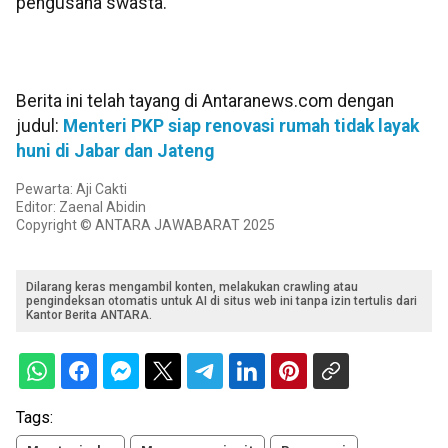
pengusaha swasta.
Berita ini telah tayang di Antaranews.com dengan
judul:
Menteri PKP siap renovasi rumah tidak layak
huni di Jabar dan Jateng
Pewarta: Aji Cakti
Editor: Zaenal Abidin
Copyright © ANTARA JAWABARAT 2025
Dilarang keras mengambil konten, melakukan crawling atau
pengindeksan otomatis untuk AI di situs web ini tanpa izin tertulis dari
Kantor Berita ANTARA.
Tags: