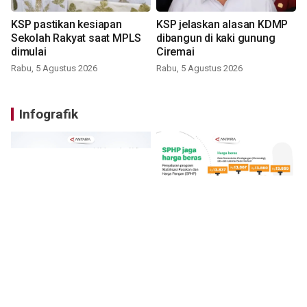
KSP pastikan kesiapan
KSP jelaskan alasan KDMP
Sekolah Rakyat saat MPLS
dibangun di kaki gunung
dimulai
Ciremai
Rabu, 5 Agustus 2026
Rabu, 5 Agustus 2026
Infografik