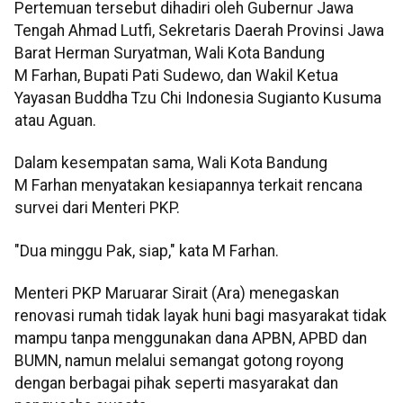
Pertemuan tersebut dihadiri oleh Gubernur Jawa
Tengah Ahmad Lutfi, Sekretaris Daerah Provinsi Jawa
Barat Herman Suryatman, Wali Kota Bandung
M Farhan, Bupati Pati Sudewo, dan Wakil Ketua
Yayasan Buddha Tzu Chi Indonesia Sugianto Kusuma
atau Aguan.
Dalam kesempatan sama, Wali Kota Bandung
M Farhan menyatakan kesiapannya terkait rencana
survei dari Menteri PKP.
"Dua minggu Pak, siap," kata M Farhan.
Menteri PKP Maruarar Sirait (Ara) menegaskan
renovasi rumah tidak layak huni bagi masyarakat tidak
mampu tanpa menggunakan dana APBN, APBD dan
BUMN, namun melalui semangat gotong royong
dengan berbagai pihak seperti masyarakat dan