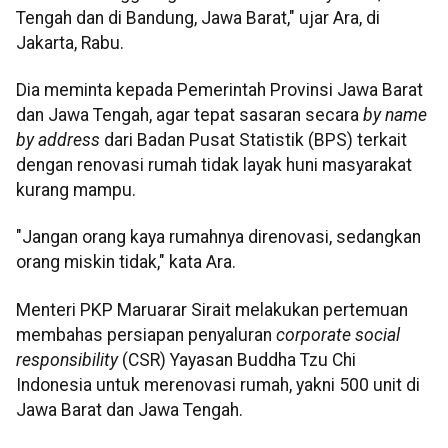
Tengah dan di Bandung, Jawa Barat," ujar Ara, di
Jakarta, Rabu.
Dia meminta kepada Pemerintah Provinsi Jawa Barat
dan Jawa Tengah, agar tepat sasaran secara
by name
by address
dari Badan Pusat Statistik (BPS) terkait
dengan renovasi rumah tidak layak huni masyarakat
kurang mampu.
"Jangan orang kaya rumahnya direnovasi, sedangkan
orang miskin tidak," kata Ara.
Menteri PKP Maruarar Sirait melakukan pertemuan
membahas persiapan penyaluran
corporate social
responsibility
(CSR) Yayasan Buddha Tzu Chi
Indonesia untuk merenovasi rumah, yakni 500 unit di
Jawa Barat dan Jawa Tengah.