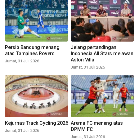
Persib Bandung menang
Jelang pertandingan
atas Tampines Rovers
Indonesia All Stars melawan
Aston Villa
Jumat, 31 Juli 2026
Jumat, 31 Juli 2026
Kejurnas Track Cycling 2026
Arema FC menang atas
DPMM FC
Jumat, 31 Juli 2026
Jumat, 31 Juli 2026