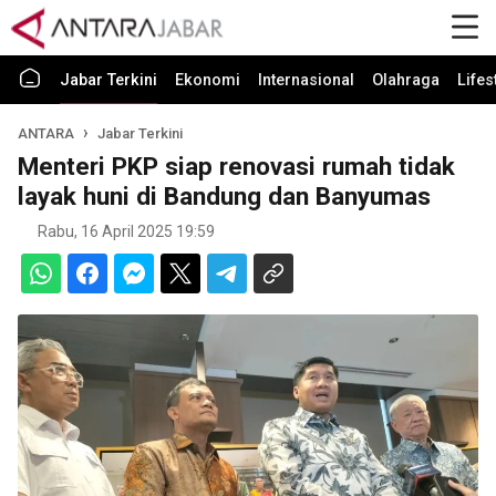
Jabar Terkini
Ekonomi
Internasional
Olahraga
Lifes
ANTARA
Jabar Terkini
Menteri PKP siap renovasi rumah tidak
layak huni di Bandung dan Banyumas
Rabu, 16 April 2025 19:59