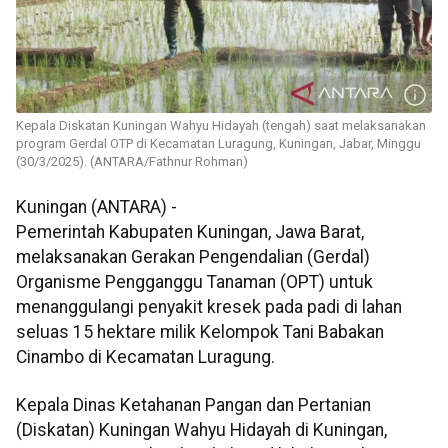
Kepala Diskatan Kuningan Wahyu Hidayah (tengah) saat melaksanakan
program Gerdal OTP di Kecamatan Luragung, Kuningan, Jabar, Minggu
(30/3/2025). (ANTARA/Fathnur Rohman)
Kuningan (ANTARA) -
Pemerintah Kabupaten Kuningan, Jawa Barat,
melaksanakan Gerakan Pengendalian (Gerdal)
Organisme Pengganggu Tanaman (OPT) untuk
menanggulangi penyakit kresek pada padi di lahan
seluas 15 hektare milik Kelompok Tani Babakan
Cinambo di Kecamatan Luragung.
Kepala Dinas Ketahanan Pangan dan Pertanian
(Diskatan) Kuningan Wahyu Hidayah di Kuningan,