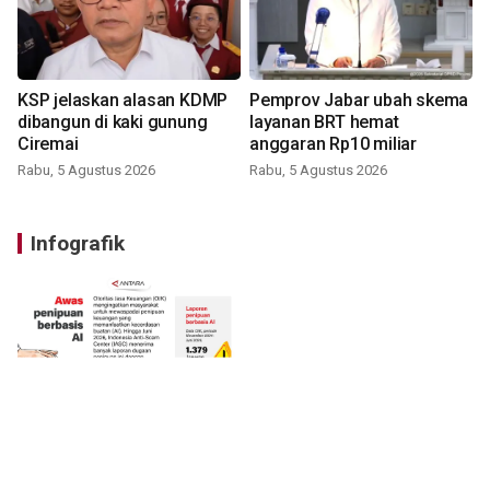
KSP jelaskan alasan KDMP
Pemprov Jabar ubah skema
dibangun di kaki gunung
layanan BRT hemat
Ciremai
anggaran Rp10 miliar
Rabu, 5 Agustus 2026
Rabu, 5 Agustus 2026
Infografik