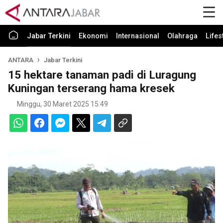
Jabar Terkini
Ekonomi
Internasional
Olahraga
Lifes
ANTARA
Jabar Terkini
15 hektare tanaman padi di Luragung
Kuningan terserang hama kresek
Minggu, 30 Maret 2025 15:49