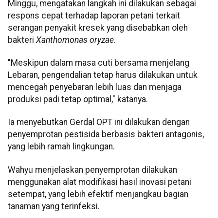
Minggu, mengatakan langkah ini dilakukan sebagai
respons cepat terhadap laporan petani terkait
serangan penyakit kresek yang disebabkan oleh
bakteri
Xanthomonas oryzae
.
"Meskipun dalam masa cuti bersama menjelang
Lebaran, pengendalian tetap harus dilakukan untuk
mencegah penyebaran lebih luas dan menjaga
produksi padi tetap optimal," katanya.
Ia menyebutkan Gerdal OPT ini dilakukan dengan
penyemprotan pestisida berbasis bakteri antagonis,
yang lebih ramah lingkungan.
Wahyu menjelaskan penyemprotan dilakukan
menggunakan alat modifikasi hasil inovasi petani
setempat, yang lebih efektif menjangkau bagian
tanaman yang terinfeksi.