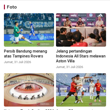
Foto
Persib Bandung menang
Jelang pertandingan
atas Tampines Rovers
Indonesia All Stars melawan
Aston Villa
Jumat, 31 Juli 2026
Jumat, 31 Juli 2026