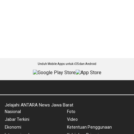
Unduh Mobile Apps untuk iOS dan Android
Jelajahi ANTARA News Jawa Barat
Nasional
Foto
Jabar Terkini
Video
Ekonomi
Ketentuan Penggunaan