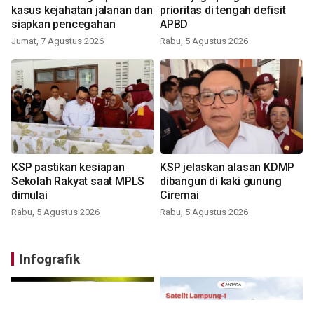
kasus kejahatan jalanan dan
prioritas di tengah defisit
siapkan pencegahan
APBD
Jumat, 7 Agustus 2026
Rabu, 5 Agustus 2026
KSP pastikan kesiapan
KSP jelaskan alasan KDMP
Sekolah Rakyat saat MPLS
dibangun di kaki gunung
dimulai
Ciremai
Rabu, 5 Agustus 2026
Rabu, 5 Agustus 2026
Infografik