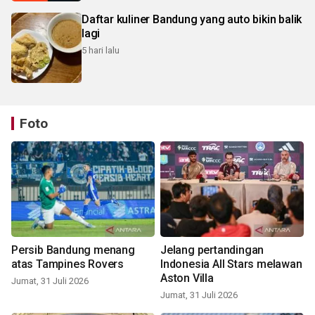
Daftar kuliner Bandung yang auto bikin balik
lagi
5 hari lalu
Foto
Persib Bandung menang
Jelang pertandingan
atas Tampines Rovers
Indonesia All Stars melawan
Aston Villa
Jumat, 31 Juli 2026
Jumat, 31 Juli 2026