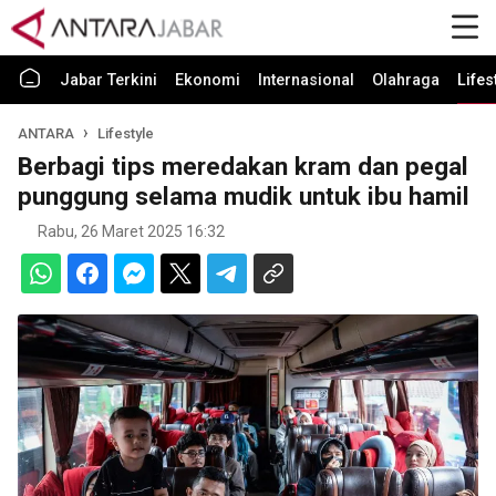
Jabar Terkini
Ekonomi
Internasional
Olahraga
Lifes
ANTARA
Lifestyle
Berbagi tips meredakan kram dan pegal
punggung selama mudik untuk ibu hamil
Rabu, 26 Maret 2025 16:32