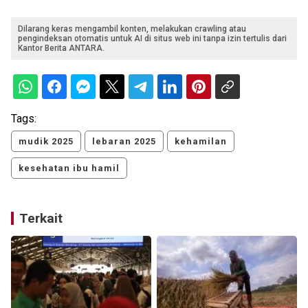
Dilarang keras mengambil konten, melakukan crawling atau
pengindeksan otomatis untuk AI di situs web ini tanpa izin tertulis dari
Kantor Berita ANTARA.
Tags:
mudik 2025
lebaran 2025
kehamilan
kesehatan ibu hamil
Terkait