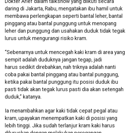
Dokter Arief dalam talkshow yang diikuti secara
daring di Jakarta, Rabu, mengatakan ibu hamil untuk
membawa perlengkapan seperti bantal leher, bantal
pinggang atau bantal punggung untuk menopang
leher dan punggung dan usahakan duduk tidak tegak
lurus untuk mengurangi risiko kram.
“Sebenarnya untuk mencegah kaki kram di area yang
sempit adalah duduknya jangan tegap, jadi
harus sedikit direbahkan, nah triknya adalah nanti
coba pakai bantal pinggang atau bantal punggung,
ketika pakai bantal punggung itu posisi duduk ibu
pasti tidak akan tegak lurus pasti dia akan setengah
duduk,” katanya.
Ia menambahkan agar kaki tidak cepat pegal atau
kram, upayakan menempatkan kaki di posisi yang
lebih tinggi. Jika sudah terlanjur kram kaki harus