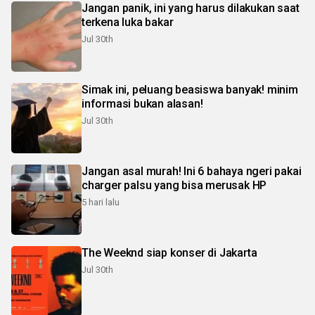
Jangan panik, ini yang harus dilakukan saat
terkena luka bakar
Jul 30th
Simak ini, peluang beasiswa banyak! minim
informasi bukan alasan!
Jul 30th
Jangan asal murah! Ini 6 bahaya ngeri pakai
charger palsu yang bisa merusak HP
5 hari lalu
The Weeknd siap konser di Jakarta
Jul 30th