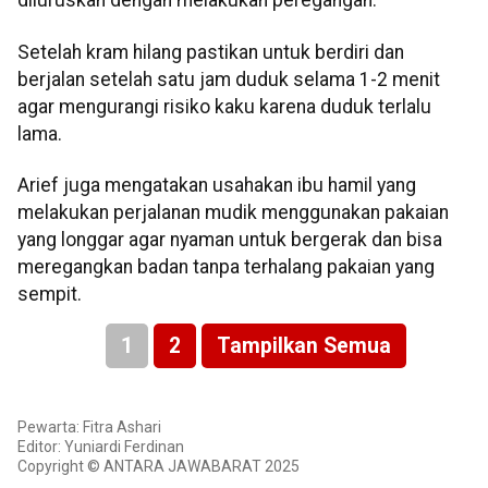
diluruskan dengan melakukan peregangan.
Setelah kram hilang pastikan untuk berdiri dan
berjalan setelah satu jam duduk selama 1-2 menit
agar mengurangi risiko kaku karena duduk terlalu
lama.
Arief juga mengatakan usahakan ibu hamil yang
melakukan perjalanan mudik menggunakan pakaian
yang longgar agar nyaman untuk bergerak dan bisa
meregangkan badan tanpa terhalang pakaian yang
sempit.
1
2
Tampilkan Semua
Pewarta: Fitra Ashari
Editor: Yuniardi Ferdinan
Copyright © ANTARA JAWABARAT 2025