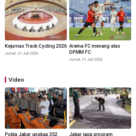
Kejurnas Track Cycling 2026
Arema FC menang atas
DPMM FC
Jumat, 31 Juli 2026
Jumat, 31 Juli 2026
Video
Polda Jabar ungkap 352
Jabar jaga program