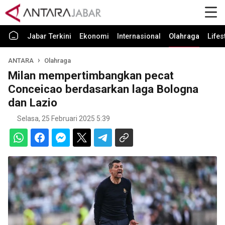
Jabar Terkini
Ekonomi
Internasional
Olahraga
Lifes
ANTARA
Olahraga
Milan mempertimbangkan pecat
Conceicao berdasarkan laga Bologna
dan Lazio
Selasa, 25 Februari 2025 5:39