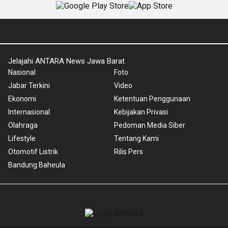
Jelajahi ANTARA News Jawa Barat
Nasional
Foto
Jabar Terkini
Video
Ekonomi
Ketentuan Penggunaan
Internasional
Kebijakan Privasi
Olahraga
Pedoman Media Siber
Lifestyle
Tentang Kami
Otomotif Listrik
Rilis Pers
Bandung Baheula