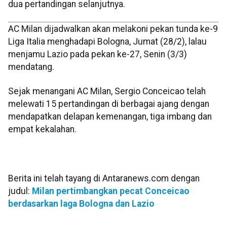
dua pertandingan selanjutnya.
AC Milan dijadwalkan akan melakoni pekan tunda ke-9
Liga Italia menghadapi Bologna, Jumat (28/2), lalau
menjamu Lazio pada pekan ke-27, Senin (3/3)
mendatang.
Sejak menangani AC Milan, Sergio Conceicao telah
melewati 15 pertandingan di berbagai ajang dengan
mendapatkan delapan kemenangan, tiga imbang dan
empat kekalahan.
Berita ini telah tayang di Antaranews.com dengan
judul:
Milan pertimbangkan pecat Conceicao
berdasarkan laga Bologna dan Lazio