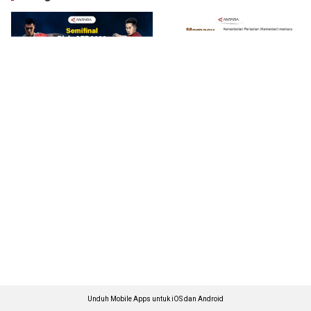
Unduh Mobile Apps untuk iOS dan Android