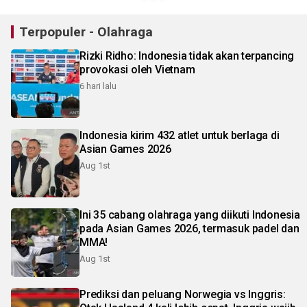
Terpopuler - Olahraga
Rizki Ridho: Indonesia tidak akan terpancing
provokasi oleh Vietnam
6 hari lalu
Indonesia kirim 432 atlet untuk berlaga di
Asian Games 2026
Aug 1st
Ini 35 cabang olahraga yang diikuti Indonesia
pada Asian Games 2026, termasuk padel dan
MMA!
Aug 1st
Prediksi dan peluang Norwegia vs Inggris: