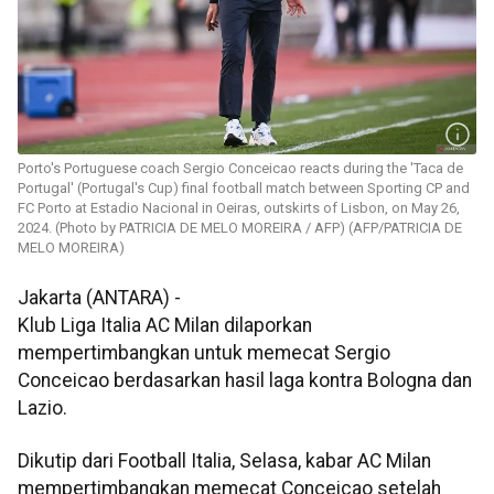
Porto's Portuguese coach Sergio Conceicao reacts during the 'Taca de
Portugal' (Portugal's Cup) final football match between Sporting CP and
FC Porto at Estadio Nacional in Oeiras, outskirts of Lisbon, on May 26,
2024. (Photo by PATRICIA DE MELO MOREIRA / AFP) (AFP/PATRICIA DE
MELO MOREIRA)
Jakarta (ANTARA) -
Klub Liga Italia AC Milan dilaporkan
mempertimbangkan untuk memecat Sergio
Conceicao berdasarkan hasil laga kontra Bologna dan
Lazio.
Dikutip dari Football Italia, Selasa, kabar AC Milan
mempertimbangkan memecat Conceicao setelah