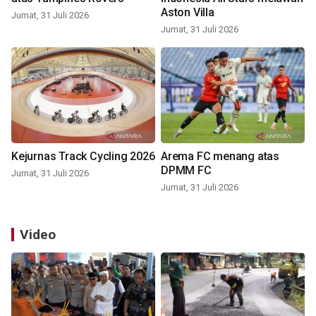
Aston Villa
Jumat, 31 Juli 2026
Jumat, 31 Juli 2026
Kejurnas Track Cycling 2026
Arema FC menang atas
DPMM FC
Jumat, 31 Juli 2026
Jumat, 31 Juli 2026
Video