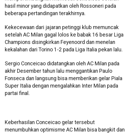
hasil minor yang didapatkan oleh Rossoneri pada
beberapa pertandingan terakhirnya.
Kekecewaan dari jajaran petinggi klub memuncak
setelah AC Milan gagal lolos ke babak 16 besar Liga
Champions disingkirkan Feyenoord dan menelan
kekalahan dari Torino 1-2 pada Liga Italia pekan lalu.
Sergio Conceicao didatangkan oleh AC Milan pada
akhir Desember tahun lalu menggantikan Paulo
Fonseca dan langsung bisa memberikan gelar Piala
Super Italia dengan mengalahkan Inter Milan pada
partai final.
Keberhasilan Conceicao gelar tersebut
menumbuhkan optimisme AC Milan bisa bangkit dan