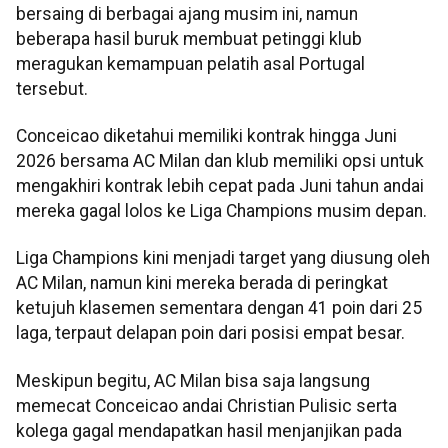
bersaing di berbagai ajang musim ini, namun
beberapa hasil buruk membuat petinggi klub
meragukan kemampuan pelatih asal Portugal
tersebut.
Conceicao diketahui memiliki kontrak hingga Juni
2026 bersama AC Milan dan klub memiliki opsi untuk
mengakhiri kontrak lebih cepat pada Juni tahun andai
mereka gagal lolos ke Liga Champions musim depan.
Liga Champions kini menjadi target yang diusung oleh
AC Milan, namun kini mereka berada di peringkat
ketujuh klasemen sementara dengan 41 poin dari 25
laga, terpaut delapan poin dari posisi empat besar.
Meskipun begitu, AC Milan bisa saja langsung
memecat Conceicao andai Christian Pulisic serta
kolega gagal mendapatkan hasil menjanjikan pada