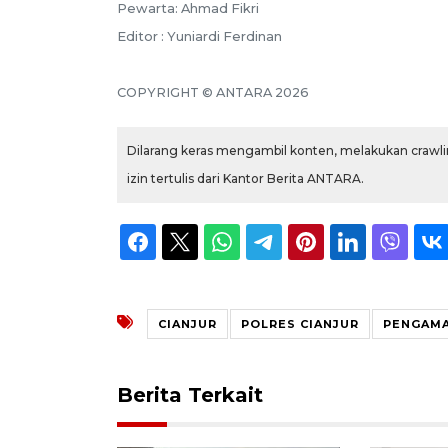
Pewarta: Ahmad Fikri
Editor : Yuniardi Ferdinan
COPYRIGHT © ANTARA 2026
Dilarang keras mengambil konten, melakukan crawlin
izin tertulis dari Kantor Berita ANTARA.
CIANJUR
POLRES CIANJUR
PENGAMA
Berita Terkait