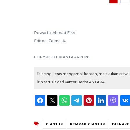
Pewarta: Ahmad Fikri
Editor : Zaenal A.
COPYRIGHT © ANTARA 2026
Dilarang keras mengambil konten, melakukan crawlin
izin tertulis dari Kantor Berita ANTARA.
CIANJUR
PEMKAB CIANJUR
DISNAKE