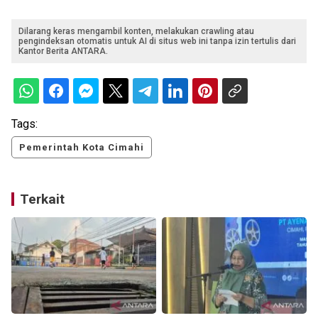
Dilarang keras mengambil konten, melakukan crawling atau
pengindeksan otomatis untuk AI di situs web ini tanpa izin tertulis dari
Kantor Berita ANTARA.
Tags:
Pemerintah Kota Cimahi
Terkait