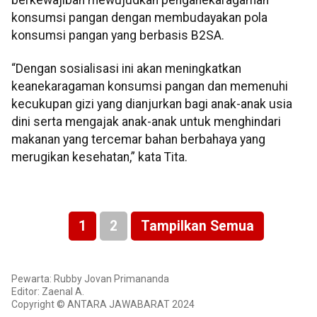
konsumsi pangan dengan membudayakan pola
konsumsi pangan yang berbasis B2SA.
“Dengan sosialisasi ini akan meningkatkan
keanekaragaman konsumsi pangan dan memenuhi
kecukupan gizi yang dianjurkan bagi anak-anak usia
dini serta mengajak anak-anak untuk menghindari
makanan yang tercemar bahan berbahaya yang
merugikan kesehatan,” kata Tita.
1
2
Tampilkan Semua
Pewarta: Rubby Jovan Primananda
Editor: Zaenal A.
Copyright © ANTARA JAWABARAT 2024