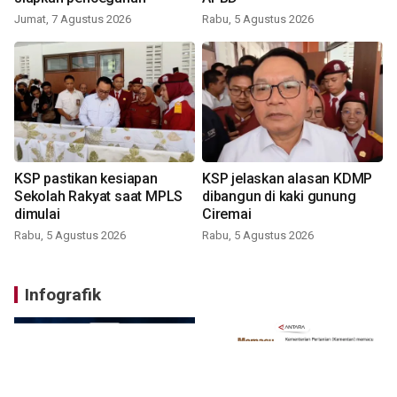
Jumat, 7 Agustus 2026
Rabu, 5 Agustus 2026
KSP pastikan kesiapan
KSP jelaskan alasan KDMP
Sekolah Rakyat saat MPLS
dibangun di kaki gunung
dimulai
Ciremai
Rabu, 5 Agustus 2026
Rabu, 5 Agustus 2026
Infografik