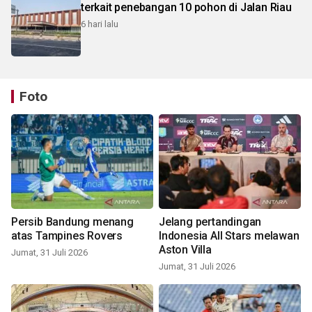
terkait penebangan 10 pohon di Jalan Riau
6 hari lalu
Foto
Persib Bandung menang
Jelang pertandingan
atas Tampines Rovers
Indonesia All Stars melawan
Aston Villa
Jumat, 31 Juli 2026
Jumat, 31 Juli 2026