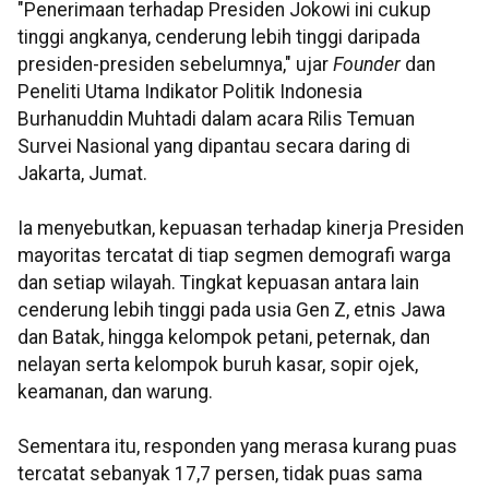
"Penerimaan terhadap Presiden Jokowi ini cukup
tinggi angkanya, cenderung lebih tinggi daripada
presiden-presiden sebelumnya," ujar
Founder
dan
Peneliti Utama Indikator Politik Indonesia
Burhanuddin Muhtadi dalam acara Rilis Temuan
Survei Nasional yang dipantau secara daring di
Jakarta, Jumat.
Ia menyebutkan, kepuasan terhadap kinerja Presiden
mayoritas tercatat di tiap segmen demografi warga
dan setiap wilayah. Tingkat kepuasan antara lain
cenderung lebih tinggi pada usia Gen Z, etnis Jawa
dan Batak, hingga kelompok petani, peternak, dan
nelayan serta kelompok buruh kasar, sopir ojek,
keamanan, dan warung.
Sementara itu, responden yang merasa kurang puas
tercatat sebanyak 17,7 persen, tidak puas sama