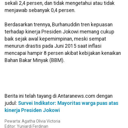
sekali 2,4 persen, dan tidak mengetahui atau tidak
menjawab sebanyak 0,4 persen.
Berdasarkan trennya, Burhanuddin tren kepuasan
terhadap kinerja Presiden Jokowi memang cukup
baik sejak awal kepemimpinan, meski sempat
menurun drastis pada Juni 2015 saat inflasi
mencapai hampir 8 persen akibat kebijakan kenaikan
Bahan Bakar Minyak (BBM).
Berita ini telah tayang di Antaranews.com dengan
judul:
Survei Indikator: Mayoritas warga puas atas
kinerja Presiden Jokowi
Pewarta: Agatha Olivia Victoria
Editor: Yuniardi Ferdinan