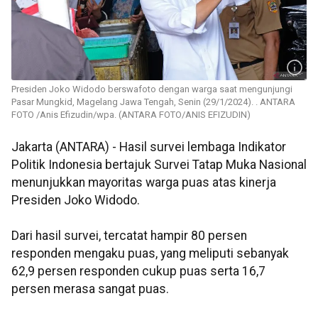
Presiden Joko Widodo berswafoto dengan warga saat mengunjungi
Pasar Mungkid, Magelang Jawa Tengah, Senin (29/1/2024). . ANTARA
FOTO /Anis Efizudin/wpa. (ANTARA FOTO/ANIS EFIZUDIN)
Jakarta (ANTARA) - Hasil survei lembaga Indikator
Politik Indonesia bertajuk Survei Tatap Muka Nasional
menunjukkan mayoritas warga puas atas kinerja
Presiden Joko Widodo.
Dari hasil survei, tercatat hampir 80 persen
responden mengaku puas, yang meliputi sebanyak
62,9 persen responden cukup puas serta 16,7
persen merasa sangat puas.