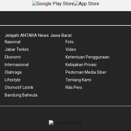
Jelajahi ANTARA News Jawa Barat
Nasional
Foto
Jabar Terkini
Video
Ekonomi
Ketentuan Penggunaan
Internasional
Kebijakan Privasi
Olahraga
Pedoman Media Siber
Lifestyle
Tentang Kami
Otomotif Listrik
Rilis Pers
Bandung Baheula