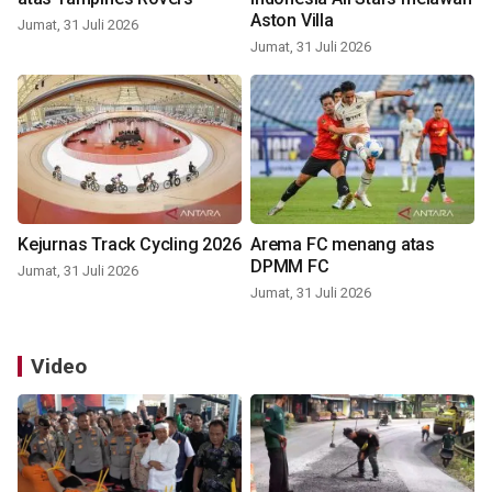
Aston Villa
Jumat, 31 Juli 2026
Jumat, 31 Juli 2026
Kejurnas Track Cycling 2026
Arema FC menang atas
DPMM FC
Jumat, 31 Juli 2026
Jumat, 31 Juli 2026
Video