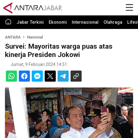
Jabar Terkini
Ekonomi
Internasional
Olahraga
Lifes
ANTARA
Nasional
Survei: Mayoritas warga puas atas
kinerja Presiden Jokowi
Jumat, 9 Februari 2024 14:51