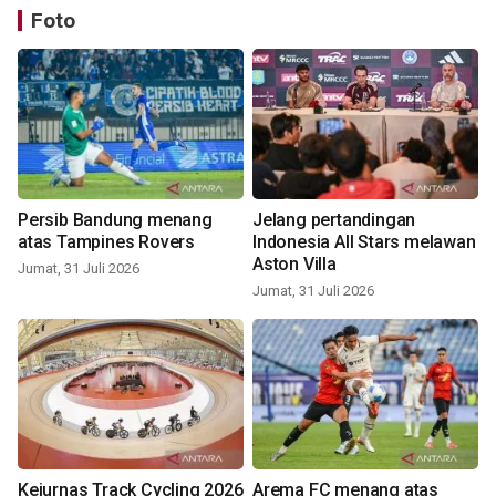
Foto
Persib Bandung menang
Jelang pertandingan
atas Tampines Rovers
Indonesia All Stars melawan
Aston Villa
Jumat, 31 Juli 2026
Jumat, 31 Juli 2026
Kejurnas Track Cycling 2026
Arema FC menang atas