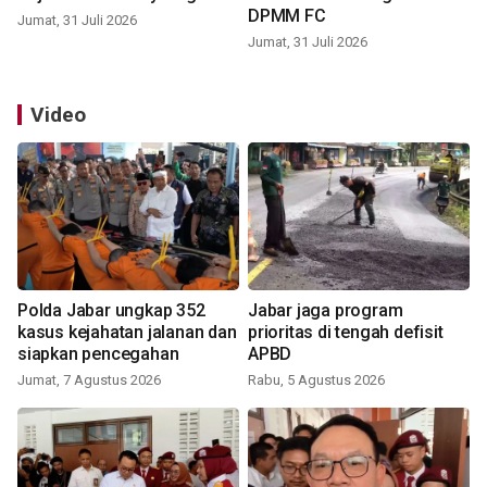
DPMM FC
Jumat, 31 Juli 2026
Jumat, 31 Juli 2026
Video
Polda Jabar ungkap 352
Jabar jaga program
kasus kejahatan jalanan dan
prioritas di tengah defisit
siapkan pencegahan
APBD
Jumat, 7 Agustus 2026
Rabu, 5 Agustus 2026