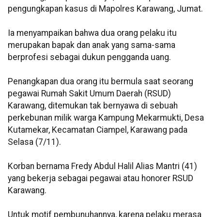
pengungkapan kasus di Mapolres Karawang, Jumat.
Ia menyampaikan bahwa dua orang pelaku itu
merupakan bapak dan anak yang sama-sama
berprofesi sebagai dukun pengganda uang.
Penangkapan dua orang itu bermula saat seorang
pegawai Rumah Sakit Umum Daerah (RSUD)
Karawang, ditemukan tak bernyawa di sebuah
perkebunan milik warga Kampung Mekarmukti, Desa
Kutamekar, Kecamatan Ciampel, Karawang pada
Selasa (7/11).
Korban bernama Fredy Abdul Halil Alias Mantri (41)
yang bekerja sebagai pegawai atau honorer RSUD
Karawang.
Untuk motif pembunuhannya, karena pelaku merasa