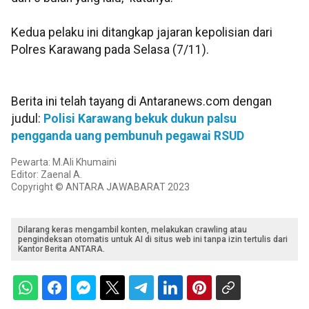
Kedua pelaku ini ditangkap jajaran kepolisian dari
Polres Karawang pada Selasa (7/11).
Berita ini telah tayang di Antaranews.com dengan
judul:
Polisi Karawang bekuk dukun palsu
pengganda uang pembunuh pegawai RSUD
Pewarta: M.Ali Khumaini
Editor: Zaenal A.
Copyright © ANTARA JAWABARAT 2023
Dilarang keras mengambil konten, melakukan crawling atau
pengindeksan otomatis untuk AI di situs web ini tanpa izin tertulis dari
Kantor Berita ANTARA.