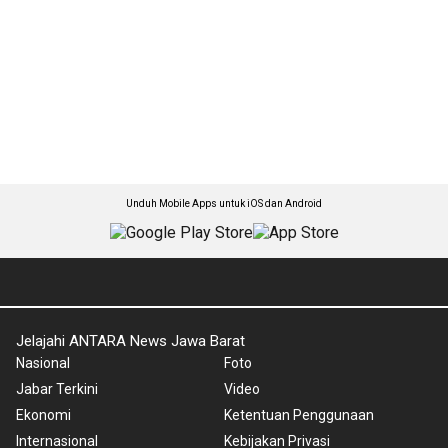
Unduh Mobile Apps untuk iOS dan Android
Jelajahi ANTARA News Jawa Barat
Nasional
Foto
Jabar Terkini
Video
Ekonomi
Ketentuan Penggunaan
Internasional
Kebijakan Privasi