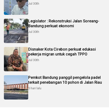
Jul 30th
Legislator : Rekonstruksi Jalan Soreang-
Bandung perkuat ekonomi
Jul 30th
Disnaker Kota Cirebon perkuat edukasi
pekerja migran untuk cegah TPPO
Jul 30th
Pemkot Bandung panggil pengelola padel
terkait penebangan 10 pohon di Jalan Riau
5 hari lalu