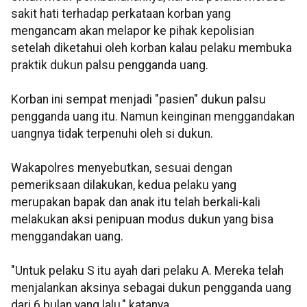
sakit hati terhadap perkataan korban yang
mengancam akan melapor ke pihak kepolisian
setelah diketahui oleh korban kalau pelaku membuka
praktik dukun palsu pengganda uang.
Korban ini sempat menjadi "pasien" dukun palsu
pengganda uang itu. Namun keinginan menggandakan
uangnya tidak terpenuhi oleh si dukun.
Wakapolres menyebutkan, sesuai dengan
pemeriksaan dilakukan, kedua pelaku yang
merupakan bapak dan anak itu telah berkali-kali
melakukan aksi penipuan modus dukun yang bisa
menggandakan uang.
"Untuk pelaku S itu ayah dari pelaku A. Mereka telah
menjalankan aksinya sebagai dukun pengganda uang
dari 6 bulan yang lalu," katanya.