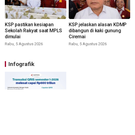
KSP pastikan kesiapan
KSP jelaskan alasan KDMP
Sekolah Rakyat saat MPLS
dibangun di kaki gunung
dimulai
Ciremai
Rabu, 5 Agustus 2026
Rabu, 5 Agustus 2026
Infografik