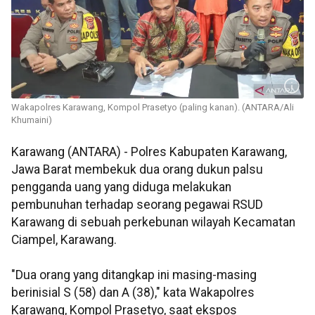
Wakapolres Karawang, Kompol Prasetyo (paling kanan). (ANTARA/Ali
Khumaini)
Karawang (ANTARA) - Polres Kabupaten Karawang,
Jawa Barat membekuk dua orang dukun palsu
pengganda uang yang diduga melakukan
pembunuhan terhadap seorang pegawai RSUD
Karawang di sebuah perkebunan wilayah Kecamatan
Ciampel, Karawang.
"Dua orang yang ditangkap ini masing-masing
berinisial S (58) dan A (38)," kata Wakapolres
Karawang, Kompol Prasetyo, saat ekspos