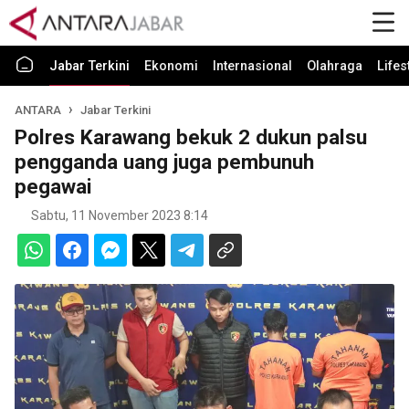
Jabar Terkini
Ekonomi
Internasional
Olahraga
Lifes
ANTARA
Jabar Terkini
Polres Karawang bekuk 2 dukun palsu
pengganda uang juga pembunuh
pegawai
Sabtu, 11 November 2023 8:14