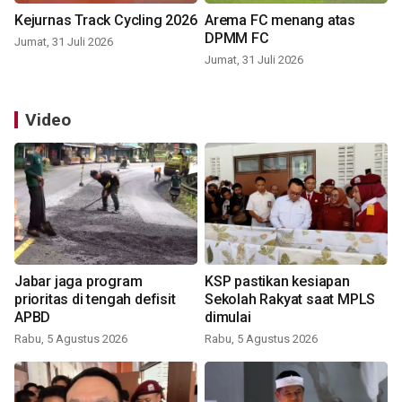
Kejurnas Track Cycling 2026
Arema FC menang atas
DPMM FC
Jumat, 31 Juli 2026
Jumat, 31 Juli 2026
Video
Jabar jaga program
KSP pastikan kesiapan
prioritas di tengah defisit
Sekolah Rakyat saat MPLS
APBD
dimulai
Rabu, 5 Agustus 2026
Rabu, 5 Agustus 2026