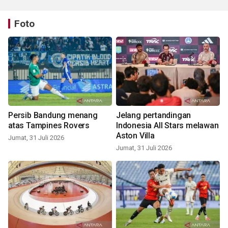
Foto
Persib Bandung menang
Jelang pertandingan
atas Tampines Rovers
Indonesia All Stars melawan
Aston Villa
Jumat, 31 Juli 2026
Jumat, 31 Juli 2026