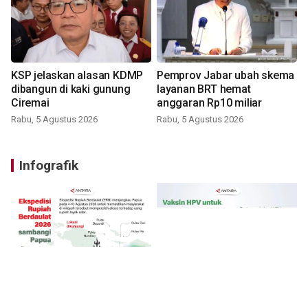
KSP jelaskan alasan KDMP
Pemprov Jabar ubah skema
dibangun di kaki gunung
layanan BRT hemat
Ciremai
anggaran Rp10 miliar
Rabu, 5 Agustus 2026
Rabu, 5 Agustus 2026
Infografik