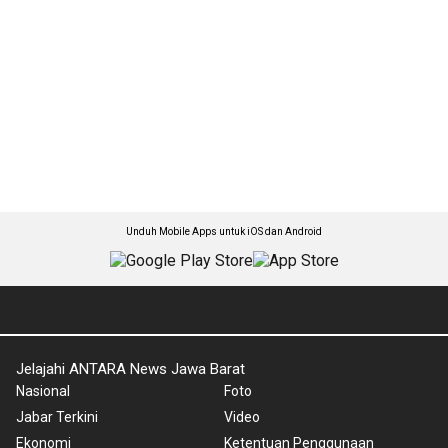
Unduh Mobile Apps untuk iOS dan Android
Jelajahi ANTARA News Jawa Barat
Nasional
Foto
Jabar Terkini
Video
Ekonomi
Ketentuan Penggunaan