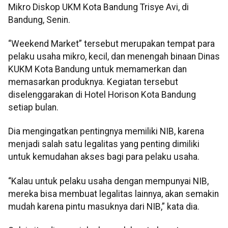
Mikro Diskop UKM Kota Bandung Trisye Avi, di
Bandung, Senin.
“Weekend Market” tersebut merupakan tempat para
pelaku usaha mikro, kecil, dan menengah binaan Dinas
KUKM Kota Bandung untuk memamerkan dan
memasarkan produknya. Kegiatan tersebut
diselenggarakan di Hotel Horison Kota Bandung
setiap bulan.
Dia mengingatkan pentingnya memiliki NIB, karena
menjadi salah satu legalitas yang penting dimiliki
untuk kemudahan akses bagi para pelaku usaha.
“Kalau untuk pelaku usaha dengan mempunyai NIB,
mereka bisa membuat legalitas lainnya, akan semakin
mudah karena pintu masuknya dari NIB,” kata dia.