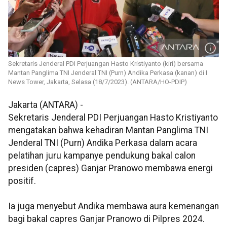
Sekretaris Jenderal PDI Perjuangan Hasto Kristiyanto (kiri) bersama
Mantan Panglima TNI Jenderal TNI (Purn) Andika Perkasa (kanan) di I
News Tower, Jakarta, Selasa (18/7/2023). (ANTARA/HO-PDIP)
Jakarta (ANTARA) -
Sekretaris Jenderal PDI Perjuangan Hasto Kristiyanto
mengatakan bahwa kehadiran Mantan Panglima TNI
Jenderal TNI (Purn) Andika Perkasa dalam acara
pelatihan juru kampanye pendukung bakal calon
presiden (capres) Ganjar Pranowo membawa energi
positif.
Ia juga menyebut Andika membawa aura kemenangan
bagi bakal capres Ganjar Pranowo di Pilpres 2024.