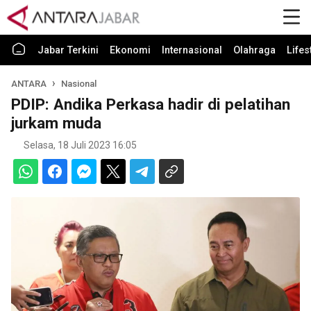
Jabar Terkini
Ekonomi
Internasional
Olahraga
Lifes
ANTARA
Nasional
PDIP: Andika Perkasa hadir di pelatihan
jurkam muda
Selasa, 18 Juli 2023 16:05