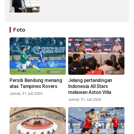
Foto
Persib Bandung menang
Jelang pertandingan
atas Tampines Rovers
Indonesia All Stars
melawan Aston Villa
Jumat, 31 Juli 2026
Jumat, 31 Juli 2026