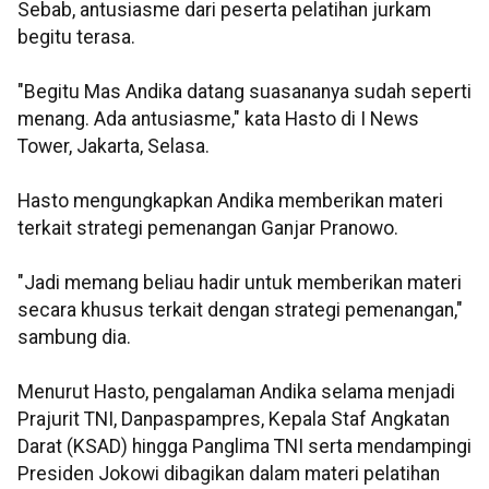
Sebab, antusiasme dari peserta pelatihan jurkam
begitu terasa.
"Begitu Mas Andika datang suasananya sudah seperti
menang. Ada antusiasme," kata Hasto di I News
Tower, Jakarta, Selasa.
Hasto mengungkapkan Andika memberikan materi
terkait strategi pemenangan Ganjar Pranowo.
"Jadi memang beliau hadir untuk memberikan materi
secara khusus terkait dengan strategi pemenangan,"
sambung dia.
Menurut Hasto, pengalaman Andika selama menjadi
Prajurit TNI, Danpaspampres, Kepala Staf Angkatan
Darat (KSAD) hingga Panglima TNI serta mendampingi
Presiden Jokowi dibagikan dalam materi pelatihan