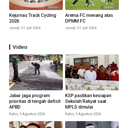
Kejurnas Track Cycling
Arema FC menang atas
2026
DPMM FC
Jumat, 31 Juli 2026
Jumat, 31 Juli 2026
Video
Jabar jaga program
KSP pastikan kesiapan
prioritas di tengah defisit
Sekolah Rakyat saat
APBD
MPLS dimulai
Rabu, 5 Agustus 2026
Rabu, 5 Agustus 2026