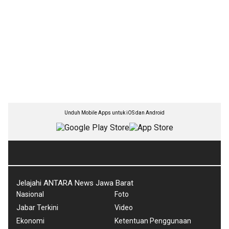
Unduh Mobile Apps untuk iOS dan Android
Jelajahi ANTARA News Jawa Barat
Nasional
Foto
Jabar Terkini
Video
Ekonomi
Ketentuan Penggunaan