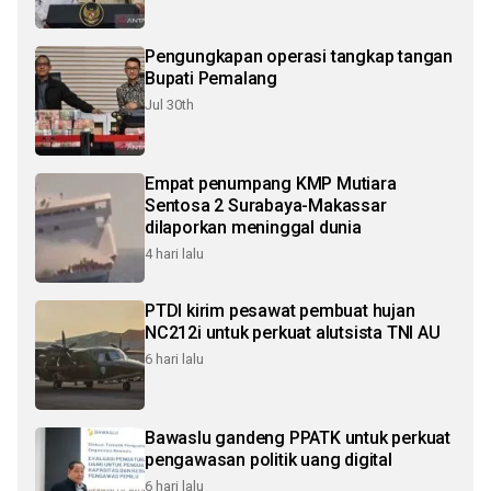
Pengungkapan operasi tangkap tangan
Bupati Pemalang
Jul 30th
Empat penumpang KMP Mutiara
Sentosa 2 Surabaya-Makassar
dilaporkan meninggal dunia
4 hari lalu
PTDI kirim pesawat pembuat hujan
NC212i untuk perkuat alutsista TNI AU
6 hari lalu
Bawaslu gandeng PPATK untuk perkuat
pengawasan politik uang digital
6 hari lalu