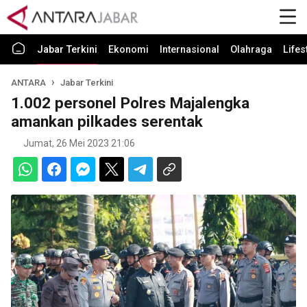
Jabar Terkini
Ekonomi
Internasional
Olahraga
Lifes
ANTARA
Jabar Terkini
1.002 personel Polres Majalengka
amankan pilkades serentak
Jumat, 26 Mei 2023 21:06