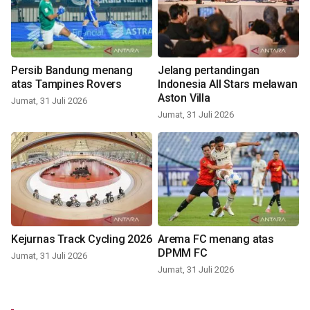
Persib Bandung menang
Jelang pertandingan
atas Tampines Rovers
Indonesia All Stars melawan
Aston Villa
Jumat, 31 Juli 2026
Jumat, 31 Juli 2026
Kejurnas Track Cycling 2026
Arema FC menang atas
DPMM FC
Jumat, 31 Juli 2026
Jumat, 31 Juli 2026