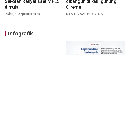
Sekolah Rakyat saat MPLS
dibangun di kaki gunung
dimulai
Ciremai
Rabu, 5 Agustus 2026
Rabu, 5 Agustus 2026
Infografik