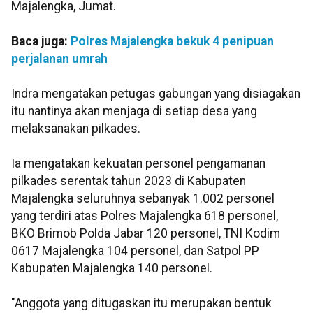
Majalengka, Jumat.
Baca juga:
Polres Majalengka bekuk 4 penipuan
perjalanan umrah
Indra mengatakan petugas gabungan yang disiagakan
itu nantinya akan menjaga di setiap desa yang
melaksanakan pilkades.
Ia mengatakan kekuatan personel pengamanan
pilkades serentak tahun 2023 di Kabupaten
Majalengka seluruhnya sebanyak 1.002 personel
yang terdiri atas Polres Majalengka 618 personel,
BKO Brimob Polda Jabar 120 personel, TNI Kodim
0617 Majalengka 104 personel, dan Satpol PP
Kabupaten Majalengka 140 personel.
"Anggota yang ditugaskan itu merupakan bentuk