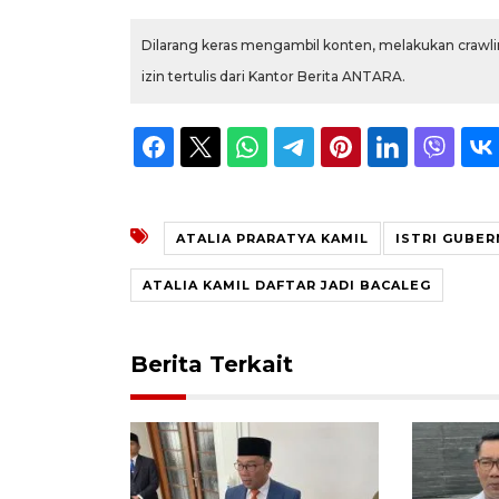
Dilarang keras mengambil konten, melakukan crawlin
izin tertulis dari Kantor Berita ANTARA.
ATALIA PRARATYA KAMIL
ISTRI GUBE
ATALIA KAMIL DAFTAR JADI BACALEG
Berita Terkait