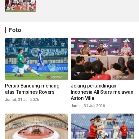
Foto
Persib Bandung menang
Jelang pertandingan
atas Tampines Rovers
Indonesia All Stars melawan
Aston Villa
Jumat, 31 Juli 2026
Jumat, 31 Juli 2026