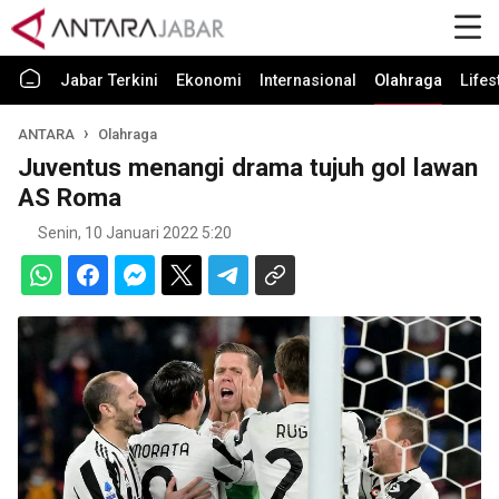
Jabar Terkini
Ekonomi
Internasional
Olahraga
Lifes
ANTARA
Olahraga
Juventus menangi drama tujuh gol lawan
AS Roma
Senin, 10 Januari 2022 5:20