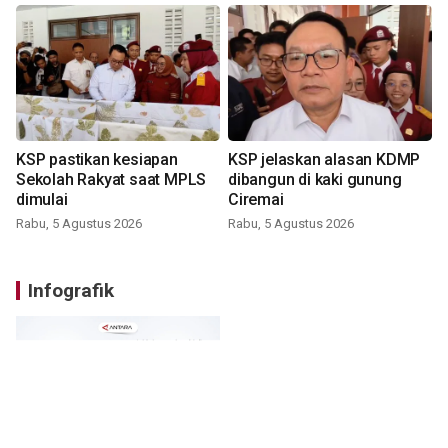
KSP pastikan kesiapan
KSP jelaskan alasan KDMP
Sekolah Rakyat saat MPLS
dibangun di kaki gunung
dimulai
Ciremai
Rabu, 5 Agustus 2026
Rabu, 5 Agustus 2026
Infografik