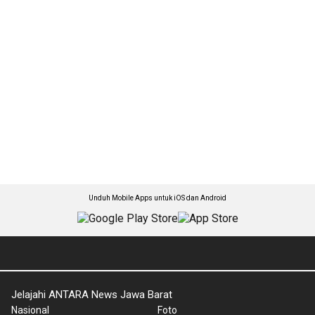
Unduh Mobile Apps untuk iOS dan Android
Jelajahi ANTARA News Jawa Barat
Nasional
Foto