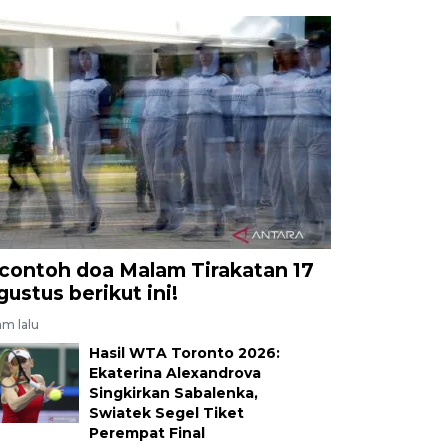
 contoh doa Malam Tirakatan 17
gustus berikut ini!
am lalu
Hasil WTA Toronto 2026:
Ekaterina Alexandrova
Singkirkan Sabalenka,
Swiatek Segel Tiket
Perempat Final