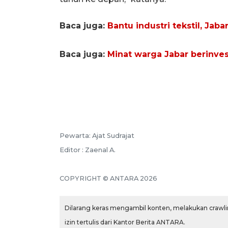
Baca juga:
Bantu industri tekstil, Jaba
Baca juga:
Minat warga Jabar berinves
Pewarta: Ajat Sudrajat
Editor : Zaenal A.
COPYRIGHT © ANTARA 2026
Dilarang keras mengambil konten, melakukan crawlin
izin tertulis dari Kantor Berita ANTARA.