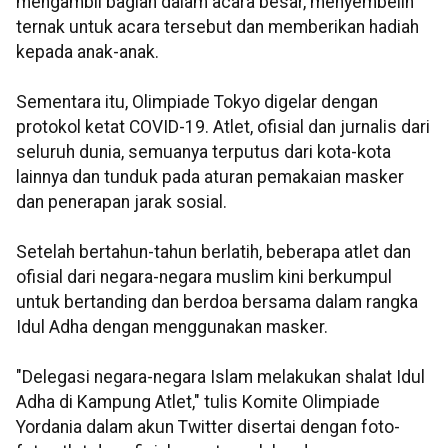
mengambil bagian dalam acara besar, menyembelih
ternak untuk acara tersebut dan memberikan hadiah
kepada anak-anak.
Sementara itu, Olimpiade Tokyo digelar dengan
protokol ketat COVID-19. Atlet, ofisial dan jurnalis dari
seluruh dunia, semuanya terputus dari kota-kota
lainnya dan tunduk pada aturan pemakaian masker
dan penerapan jarak sosial.
Setelah bertahun-tahun berlatih, beberapa atlet dan
ofisial dari negara-negara muslim kini berkumpul
untuk bertanding dan berdoa bersama dalam rangka
Idul Adha dengan menggunakan masker.
"Delegasi negara-negara Islam melakukan shalat Idul
Adha di Kampung Atlet," tulis Komite Olimpiade
Yordania dalam akun Twitter disertai dengan foto-