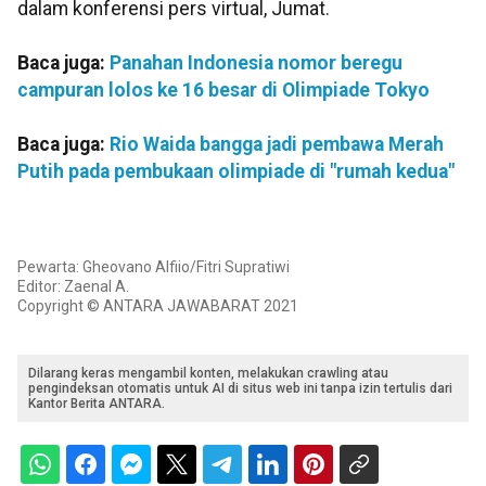
dalam konferensi pers virtual, Jumat.
Baca juga:
Panahan Indonesia nomor beregu
campuran lolos ke 16 besar di Olimpiade Tokyo
Baca juga:
Rio Waida bangga jadi pembawa Merah
Putih pada pembukaan olimpiade di "rumah kedua"
Pewarta: Gheovano Alfiio/Fitri Supratiwi
Editor: Zaenal A.
Copyright © ANTARA JAWABARAT 2021
Dilarang keras mengambil konten, melakukan crawling atau
pengindeksan otomatis untuk AI di situs web ini tanpa izin tertulis dari
Kantor Berita ANTARA.