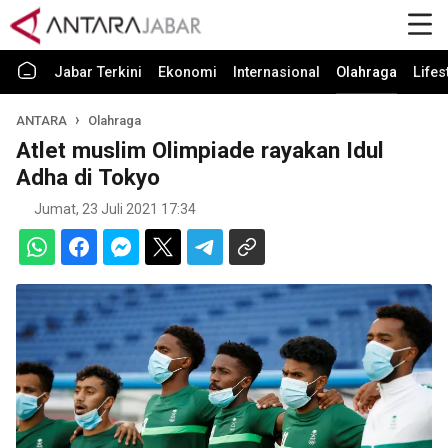
Jabar Terkini
Ekonomi
Internasional
Olahraga
Lifes
ANTARA
Olahraga
Atlet muslim Olimpiade rayakan Idul
Adha di Tokyo
Jumat, 23 Juli 2021 17:34