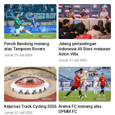
Persib Bandung menang
Jelang pertandingan
atas Tampines Rovers
Indonesia All Stars melawan
Aston Villa
Jumat, 31 Juli 2026
Jumat, 31 Juli 2026
Kejurnas Track Cycling 2026
Arema FC menang atas
DPMM FC
Jumat, 31 Juli 2026