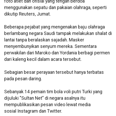
foto atlet dan ofisial yang tengah berdoa
menggunakan sepatu dan pakaian olahraga, seperti
dikutip Reuters, Jumat.
Beberapa pejabat yang mengenakan baju olahraga
berlambang negara Saudi tampak melakukan shalat di
lantai tanpa beralaskan sajadah. Masker
menyembunyikan senyum mereka. Sementara
perwakilan dari Maroko dan Yordania berbagi permen
dari kaleng kecil dalam acara tersebut.
Sebagian besar perayaan tersebut hanya terbatas
pada pesan daring.
Sebanyak 14 pemain tim bola voli putri Turki yang
dijuluki "Sultan Net" di negara asalnya itu
mempublikasikan pesan video lewat media
sosial Instagram dan Twitter.