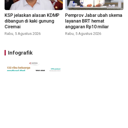
KSP jelaskan alasan KDMP
Pemprov Jabar ubah skema
dibangun di kaki gunung
layanan BRT hemat
Ciremai
anggaran Rp10 miliar
Rabu, 5 Agustus 2026
Rabu, 5 Agustus 2026
Infografik