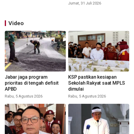
Jumat, 31 Juli 2026
Video
Jabar jaga program
KSP pastikan kesiapan
prioritas di tengah defisit
Sekolah Rakyat saat MPLS
APBD
dimulai
Rabu, 5 Agustus 2026
Rabu, 5 Agustus 2026