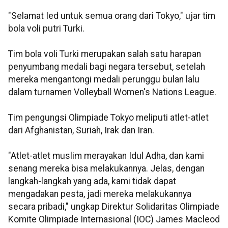
"Selamat Ied untuk semua orang dari Tokyo," ujar tim
bola voli putri Turki.
Tim bola voli Turki merupakan salah satu harapan
penyumbang medali bagi negara tersebut, setelah
mereka mengantongi medali perunggu bulan lalu
dalam turnamen Volleyball Women's Nations League.
Tim pengungsi Olimpiade Tokyo meliputi atlet-atlet
dari Afghanistan, Suriah, Irak dan Iran.
"Atlet-atlet muslim merayakan Idul Adha, dan kami
senang mereka bisa melakukannya. Jelas, dengan
langkah-langkah yang ada, kami tidak dapat
mengadakan pesta, jadi mereka melakukannya
secara pribadi," ungkap Direktur Solidaritas Olimpiade
Komite Olimpiade Internasional (IOC) James Macleod