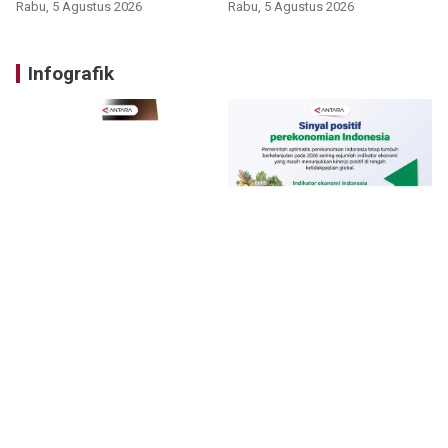
Rabu, 5 Agustus 2026
Rabu, 5 Agustus 2026
Infografik