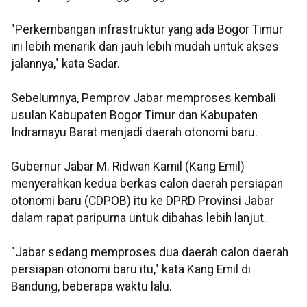
"Perkembangan infrastruktur yang ada Bogor Timur
ini lebih menarik dan jauh lebih mudah untuk akses
jalannya," kata Sadar.
Sebelumnya, Pemprov Jabar memproses kembali
usulan Kabupaten Bogor Timur dan Kabupaten
Indramayu Barat menjadi daerah otonomi baru.
Gubernur Jabar M. Ridwan Kamil (Kang Emil)
menyerahkan kedua berkas calon daerah persiapan
otonomi baru (CDPOB) itu ke DPRD Provinsi Jabar
dalam rapat paripurna untuk dibahas lebih lanjut.
"Jabar sedang memproses dua daerah calon daerah
persiapan otonomi baru itu," kata Kang Emil di
Bandung, beberapa waktu lalu.