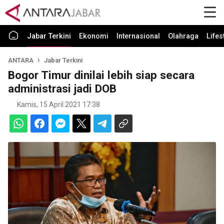
Jabar Terkini
Ekonomi
Internasional
Olahraga
Lifes
ANTARA
Jabar Terkini
Bogor Timur dinilai lebih siap secara
administrasi jadi DOB
Kamis, 15 April 2021 17:38