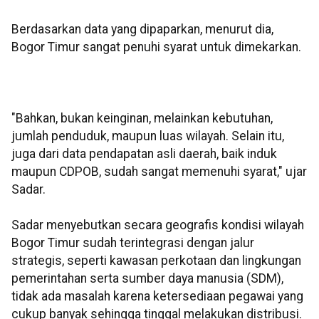
Berdasarkan data yang dipaparkan, menurut dia,
Bogor Timur sangat penuhi syarat untuk dimekarkan.
"Bahkan, bukan keinginan, melainkan kebutuhan,
jumlah penduduk, maupun luas wilayah. Selain itu,
juga dari data pendapatan asli daerah, baik induk
maupun CDPOB, sudah sangat memenuhi syarat," ujar
Sadar.
Sadar menyebutkan secara geografis kondisi wilayah
Bogor Timur sudah terintegrasi dengan jalur
strategis, seperti kawasan perkotaan dan lingkungan
pemerintahan serta sumber daya manusia (SDM),
tidak ada masalah karena ketersediaan pegawai yang
cukup banyak sehingga tinggal melakukan distribusi.