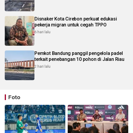
Disnaker Kota Cirebon perkuat edukasi
pekerja migran untuk cegah TPPO
6 hari lalu
Pemkot Bandung panggil pengelola padel
terkait penebangan 10 pohon di Jalan Riau
2 hari lalu
Foto