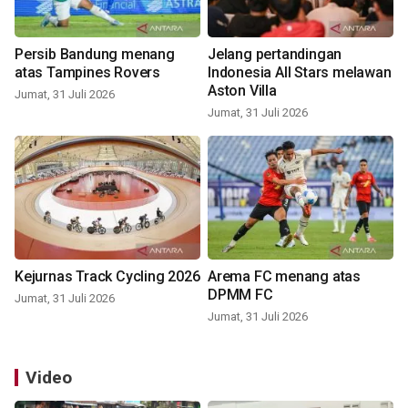
Persib Bandung menang
Jelang pertandingan
atas Tampines Rovers
Indonesia All Stars melawan
Aston Villa
Jumat, 31 Juli 2026
Jumat, 31 Juli 2026
Kejurnas Track Cycling 2026
Arema FC menang atas
DPMM FC
Jumat, 31 Juli 2026
Jumat, 31 Juli 2026
Video