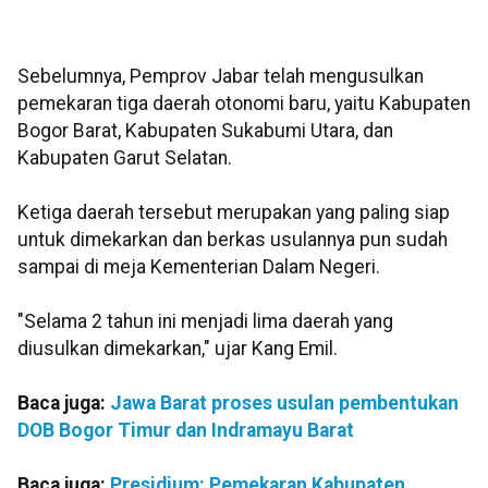
Sebelumnya, Pemprov Jabar telah mengusulkan
pemekaran tiga daerah otonomi baru, yaitu Kabupaten
Bogor Barat, Kabupaten Sukabumi Utara, dan
Kabupaten Garut Selatan.
Ketiga daerah tersebut merupakan yang paling siap
untuk dimekarkan dan berkas usulannya pun sudah
sampai di meja Kementerian Dalam Negeri.
"Selama 2 tahun ini menjadi lima daerah yang
diusulkan dimekarkan," ujar Kang Emil.
Baca juga:
Jawa Barat proses usulan pembentukan
DOB Bogor Timur dan Indramayu Barat
Baca juga:
Presidium: Pemekaran Kabupaten