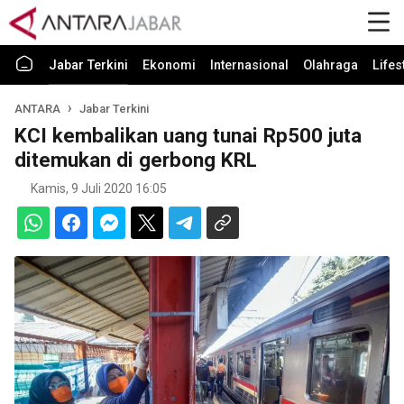
Jabar Terkini
Ekonomi
Internasional
Olahraga
Lifes
ANTARA
Jabar Terkini
KCI kembalikan uang tunai Rp500 juta
ditemukan di gerbong KRL
Kamis, 9 Juli 2020 16:05