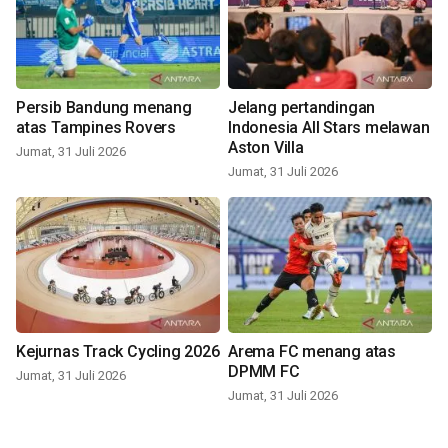
Persib Bandung menang
Jelang pertandingan
atas Tampines Rovers
Indonesia All Stars melawan
Aston Villa
Jumat, 31 Juli 2026
Jumat, 31 Juli 2026
Kejurnas Track Cycling 2026
Arema FC menang atas
DPMM FC
Jumat, 31 Juli 2026
Jumat, 31 Juli 2026