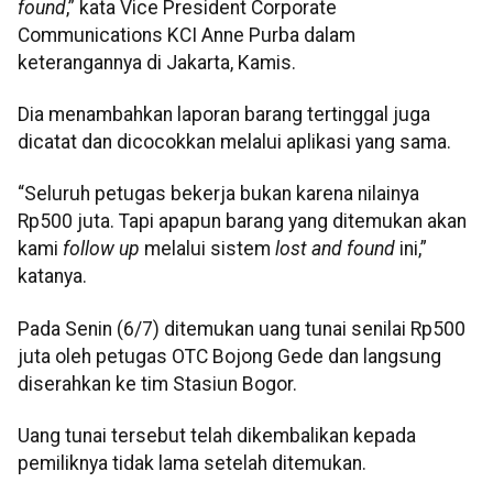
found
,” kata Vice President Corporate
Communications KCI Anne Purba dalam
keterangannya di Jakarta, Kamis.
Dia menambahkan laporan barang tertinggal juga
dicatat dan dicocokkan melalui aplikasi yang sama.
“Seluruh petugas bekerja bukan karena nilainya
Rp500 juta. Tapi apapun barang yang ditemukan akan
kami
follow up
melalui sistem
lost and found
ini,”
katanya.
Pada Senin (6/7) ditemukan uang tunai senilai Rp500
juta oleh petugas OTC Bojong Gede dan langsung
diserahkan ke tim Stasiun Bogor.
Uang tunai tersebut telah dikembalikan kepada
pemiliknya tidak lama setelah ditemukan.