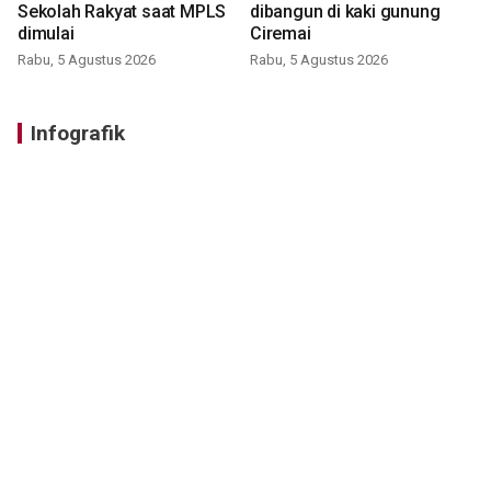
Sekolah Rakyat saat MPLS
dibangun di kaki gunung
dimulai
Ciremai
Rabu, 5 Agustus 2026
Rabu, 5 Agustus 2026
Infografik