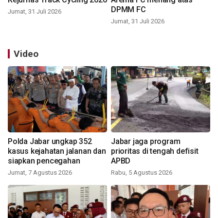
DPMM FC
Jumat, 31 Juli 2026
Jumat, 31 Juli 2026
Video
Polda Jabar ungkap 352
Jabar jaga program
kasus kejahatan jalanan dan
prioritas di tengah defisit
siapkan pencegahan
APBD
Jumat, 7 Agustus 2026
Rabu, 5 Agustus 2026