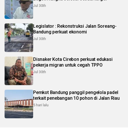
Jul 30th
Legislator : Rekonstruksi Jalan Soreang-
Bandung perkuat ekonomi
Jul 30th
Disnaker Kota Cirebon perkuat edukasi
pekerja migran untuk cegah TPPO
Jul 30th
Pemkot Bandung panggil pengelola padel
terkait penebangan 10 pohon di Jalan Riau
5 hari lalu