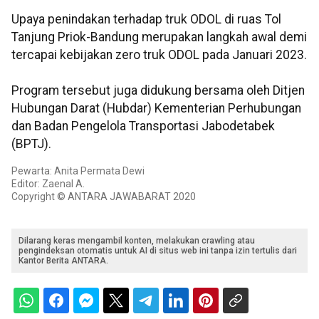
Upaya penindakan terhadap truk ODOL di ruas Tol
Tanjung Priok-Bandung merupakan langkah awal demi
tercapai kebijakan zero truk ODOL pada Januari 2023.
Program tersebut juga didukung bersama oleh Ditjen
Hubungan Darat (Hubdar) Kementerian Perhubungan
dan Badan Pengelola Transportasi Jabodetabek
(BPTJ).
Pewarta: Anita Permata Dewi
Editor: Zaenal A.
Copyright © ANTARA JAWABARAT 2020
Dilarang keras mengambil konten, melakukan crawling atau
pengindeksan otomatis untuk AI di situs web ini tanpa izin tertulis dari
Kantor Berita ANTARA.