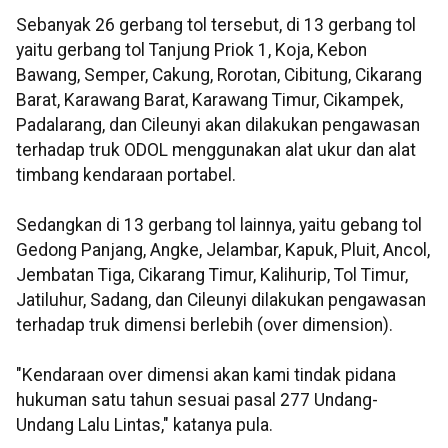
Sebanyak 26 gerbang tol tersebut, di 13 gerbang tol
yaitu gerbang tol Tanjung Priok 1, Koja, Kebon
Bawang, Semper, Cakung, Rorotan, Cibitung, Cikarang
Barat, Karawang Barat, Karawang Timur, Cikampek,
Padalarang, dan Cileunyi akan dilakukan pengawasan
terhadap truk ODOL menggunakan alat ukur dan alat
timbang kendaraan portabel.
Sedangkan di 13 gerbang tol lainnya, yaitu gebang tol
Gedong Panjang, Angke, Jelambar, Kapuk, Pluit, Ancol,
Jembatan Tiga, Cikarang Timur, Kalihurip, Tol Timur,
Jatiluhur, Sadang, dan Cileunyi dilakukan pengawasan
terhadap truk dimensi berlebih (over dimension).
"Kendaraan over dimensi akan kami tindak pidana
hukuman satu tahun sesuai pasal 277 Undang-
Undang Lalu Lintas," katanya pula.