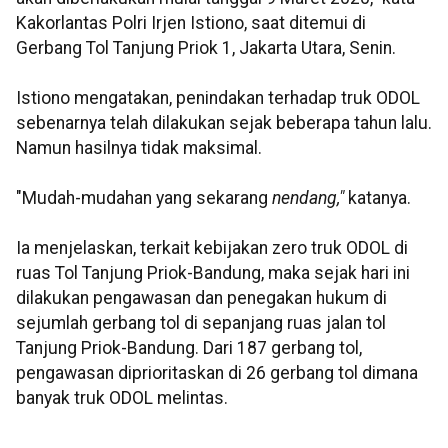
Kakorlantas Polri Irjen Istiono, saat ditemui di
Gerbang Tol Tanjung Priok 1, Jakarta Utara, Senin.
Istiono mengatakan, penindakan terhadap truk ODOL
sebenarnya telah dilakukan sejak beberapa tahun lalu.
Namun hasilnya tidak maksimal.
"Mudah-mudahan yang sekarang
nendang,"
katanya.
Ia menjelaskan, terkait kebijakan zero truk ODOL di
ruas Tol Tanjung Priok-Bandung, maka sejak hari ini
dilakukan pengawasan dan penegakan hukum di
sejumlah gerbang tol di sepanjang ruas jalan tol
Tanjung Priok-Bandung. Dari 187 gerbang tol,
pengawasan diprioritaskan di 26 gerbang tol dimana
banyak truk ODOL melintas.