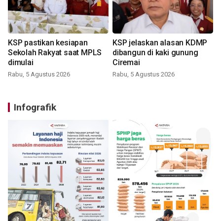
KSP pastikan kesiapan
KSP jelaskan alasan KDMP
Sekolah Rakyat saat MPLS
dibangun di kaki gunung
dimulai
Ciremai
Rabu, 5 Agustus 2026
Rabu, 5 Agustus 2026
Infografik