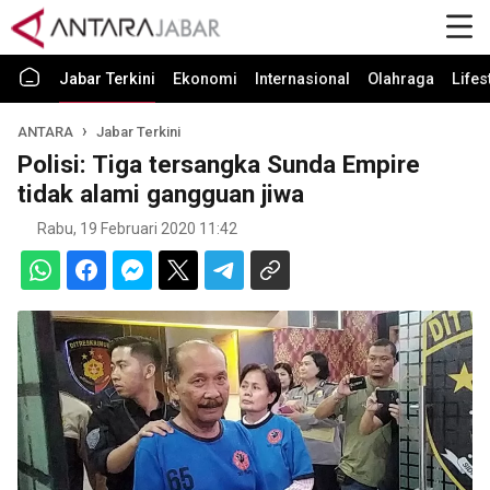
Jabar Terkini
Ekonomi
Internasional
Olahraga
Lifes
ANTARA
Jabar Terkini
Polisi: Tiga tersangka Sunda Empire
tidak alami gangguan jiwa
Rabu, 19 Februari 2020 11:42