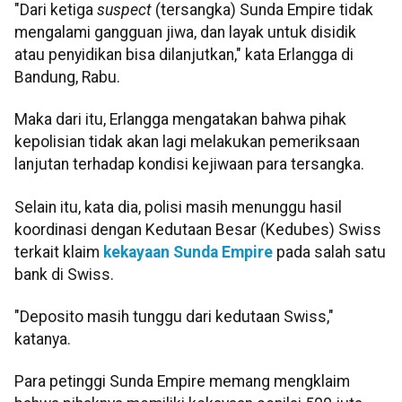
"Dari ketiga
suspect
(tersangka) Sunda Empire tidak
mengalami gangguan jiwa, dan layak untuk disidik
atau penyidikan bisa dilanjutkan," kata Erlangga di
Bandung, Rabu.
Maka dari itu, Erlangga mengatakan bahwa pihak
kepolisian tidak akan lagi melakukan pemeriksaan
lanjutan terhadap kondisi kejiwaan para tersangka.
Selain itu, kata dia, polisi masih menunggu hasil
koordinasi dengan Kedutaan Besar (Kedubes) Swiss
terkait klaim
kekayaan Sunda Empire
pada salah satu
bank di Swiss.
"Deposito masih tunggu dari kedutaan Swiss,"
katanya.
Para petinggi Sunda Empire memang mengklaim