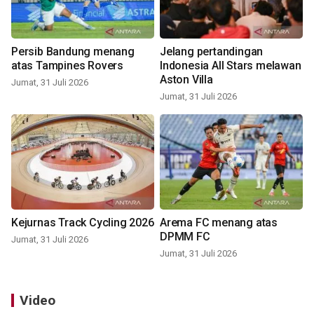
Persib Bandung menang
Jelang pertandingan
atas Tampines Rovers
Indonesia All Stars melawan
Aston Villa
Jumat, 31 Juli 2026
Jumat, 31 Juli 2026
Kejurnas Track Cycling 2026
Arema FC menang atas
DPMM FC
Jumat, 31 Juli 2026
Jumat, 31 Juli 2026
Video