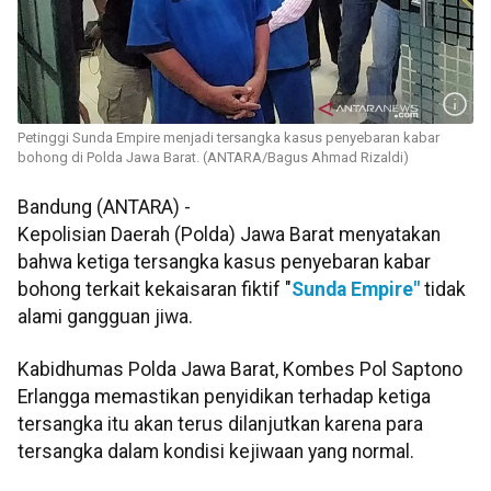
Petinggi Sunda Empire menjadi tersangka kasus penyebaran kabar
bohong di Polda Jawa Barat. (ANTARA/Bagus Ahmad Rizaldi)
Bandung (ANTARA) -
Kepolisian Daerah (Polda) Jawa Barat menyatakan
bahwa ketiga tersangka kasus penyebaran kabar
bohong terkait kekaisaran fiktif "
Sunda Empire"
tidak
alami gangguan jiwa.
Kabidhumas Polda Jawa Barat, Kombes Pol Saptono
Erlangga memastikan penyidikan terhadap ketiga
tersangka itu akan terus dilanjutkan karena para
tersangka dalam kondisi kejiwaan yang normal.