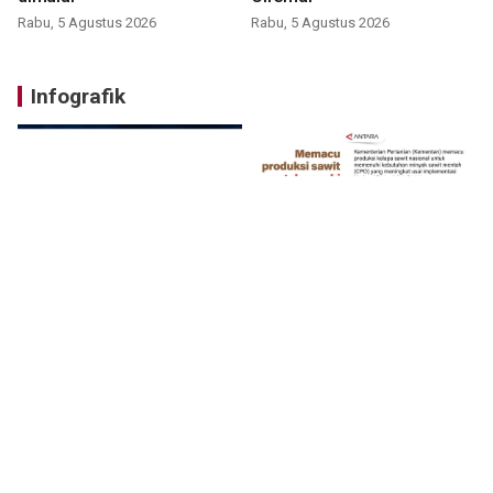
Rabu, 5 Agustus 2026
Rabu, 5 Agustus 2026
Infografik