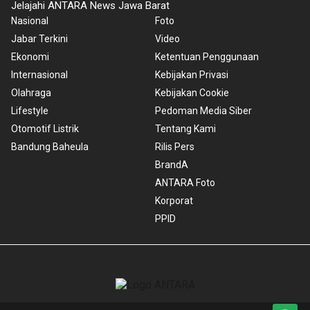
Jelajahi ANTARA News Jawa Barat
Nasional
Foto
Jabar Terkini
Video
Ekonomi
Ketentuan Penggunaan
Internasional
Kebijakan Privasi
Olahraga
Kebijakan Cookie
Lifestyle
Pedoman Media Siber
Otomotif Listrik
Tentang Kami
Bandung Baheula
Rilis Pers
BrandA
ANTARA Foto
Korporat
PPID