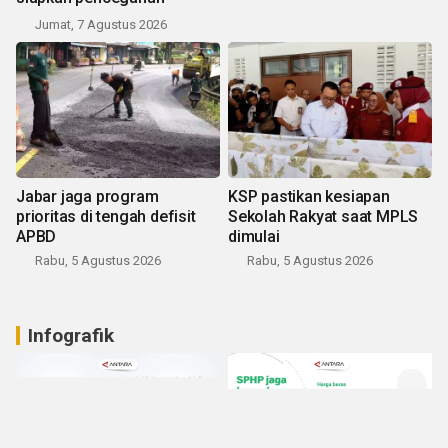
Jumat, 7 Agustus 2026
Jabar jaga program
KSP pastikan kesiapan
prioritas di tengah defisit
Sekolah Rakyat saat MPLS
APBD
dimulai
Rabu, 5 Agustus 2026
Rabu, 5 Agustus 2026
Infografik