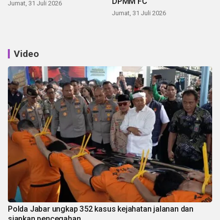
DPMM FC
Jumat, 31 Juli 2026
Jumat, 31 Juli 2026
Video
Polda Jabar ungkap 352 kasus kejahatan jalanan dan
siapkan pencegahan