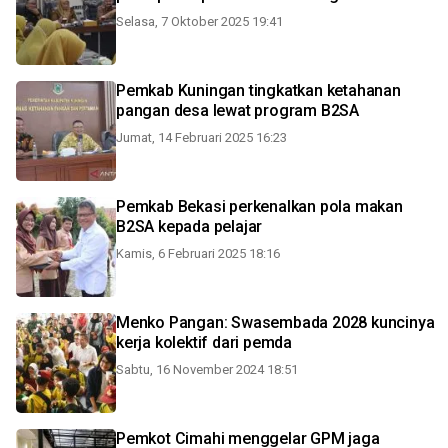
Selasa, 7 Oktober 2025 19:41
Pemkab Kuningan tingkatkan ketahanan
pangan desa lewat program B2SA
Jumat, 14 Februari 2025 16:23
Pemkab Bekasi perkenalkan pola makan
B2SA kepada pelajar
Kamis, 6 Februari 2025 18:16
Menko Pangan: Swasembada 2028 kuncinya
kerja kolektif dari pemda
Sabtu, 16 November 2024 18:51
Pemkot Cimahi menggelar GPM jaga