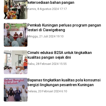
ketersediaan bahan pangan
Kamis, 8 Agustus 2024 17:17
Pemkab Kuningan perluas program pangan
lestari di Ciawigebang
Minggu, 21 Juli 2024 19:10
Cimahi edukasi B2SA untuk tingkatkan
kualitas pangan sejak dini
Rabu, 28 Februari 2024 15:55
Bapanas tingkatkan kualitas pola konsumsi
bergizi lingkungan pesantren Kuningan
Selasa, 20 Februari 2024 6:10