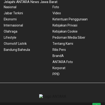
Jelajahi ANTARA News Jawa Barat
Nasional
Foto
Jabar Terkini
Video
Ekonomi
Ketentuan Penggunaan
Internasional
Kebijakan Privasi
Olahraga
Kebijakan Cookie
Lifestyle
Pedoman Media Siber
Otomotif Listrik
Tentang Kami
Bandung Baheula
Rilis Pers
BrandA
ANTARA Foto
Korporat
PPID