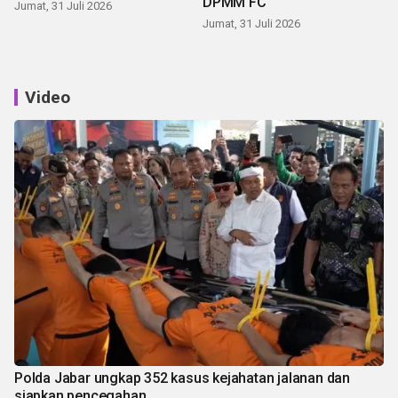
DPMM FC
Jumat, 31 Juli 2026
Jumat, 31 Juli 2026
Video
Polda Jabar ungkap 352 kasus kejahatan jalanan dan
siapkan pencegahan