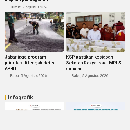
Jumat, 7 Agustus 2026
Jabar jaga program
KSP pastikan kesiapan
prioritas di tengah defisit
Sekolah Rakyat saat MPLS
APBD
dimulai
Rabu, 5 Agustus 2026
Rabu, 5 Agustus 2026
Infografik