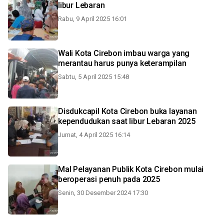
libur Lebaran
Rabu, 9 April 2025 16:01
Wali Kota Cirebon imbau warga yang
merantau harus punya keterampilan
Sabtu, 5 April 2025 15:48
Disdukcapil Kota Cirebon buka layanan
kependudukan saat libur Lebaran 2025
Jumat, 4 April 2025 16:14
Mal Pelayanan Publik Kota Cirebon mulai
beroperasi penuh pada 2025
Senin, 30 Desember 2024 17:30