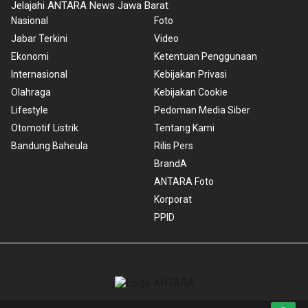
Jelajahi ANTARA News Jawa Barat
Nasional
Foto
Jabar Terkini
Video
Ekonomi
Ketentuan Penggunaan
Internasional
Kebijakan Privasi
Olahraga
Kebijakan Cookie
Lifestyle
Pedoman Media Siber
Otomotif Listrik
Tentang Kami
Bandung Baheula
Rilis Pers
BrandA
ANTARA Foto
Korporat
PPID