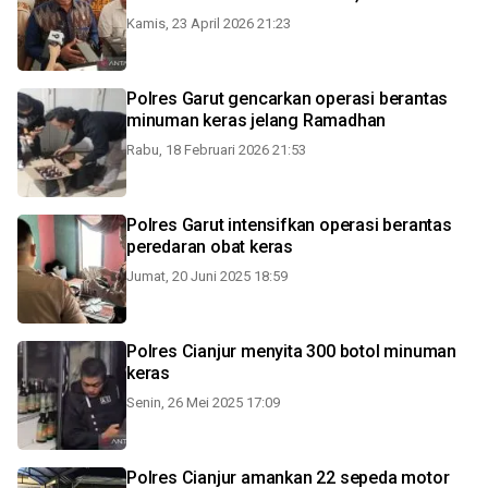
Kamis, 23 April 2026 21:23
Polres Garut gencarkan operasi berantas
minuman keras jelang Ramadhan
Rabu, 18 Februari 2026 21:53
Polres Garut intensifkan operasi berantas
peredaran obat keras
Jumat, 20 Juni 2025 18:59
Polres Cianjur menyita 300 botol minuman
keras
Senin, 26 Mei 2025 17:09
Polres Cianjur amankan 22 sepeda motor