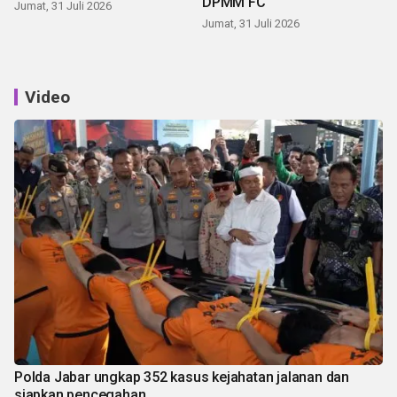
DPMM FC
Jumat, 31 Juli 2026
Jumat, 31 Juli 2026
Video
Polda Jabar ungkap 352 kasus kejahatan jalanan dan
siapkan pencegahan