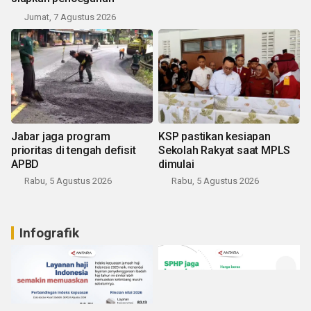
Jumat, 7 Agustus 2026
Jabar jaga program
KSP pastikan kesiapan
prioritas di tengah defisit
Sekolah Rakyat saat MPLS
APBD
dimulai
Rabu, 5 Agustus 2026
Rabu, 5 Agustus 2026
Infografik