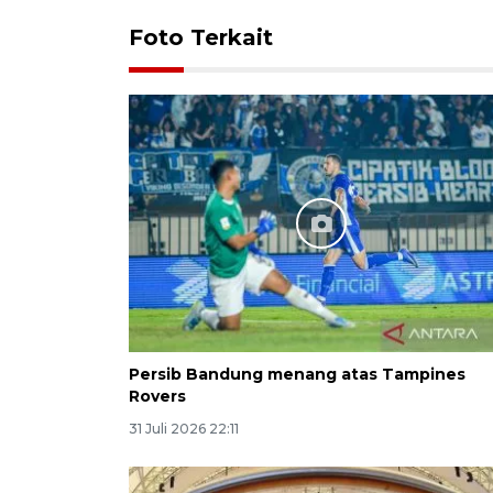
Foto Terkait
Persib Bandung menang atas Tampines
Rovers
31 Juli 2026 22:11