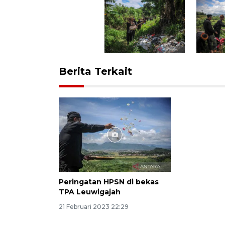
Berita Terkait
Peringatan HPSN di bekas
TPA Leuwigajah
21 Februari 2023 22:29