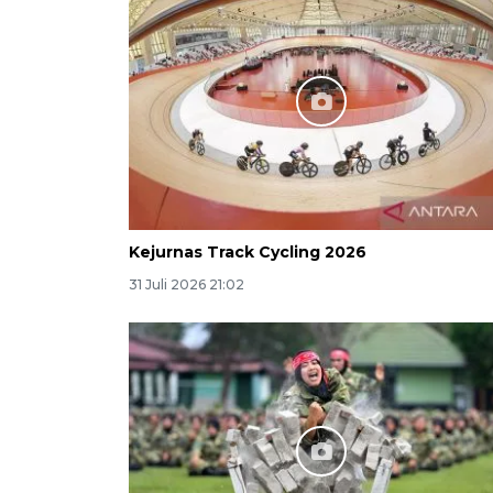
Kejurnas Track Cycling 2026
31 Juli 2026 21:02