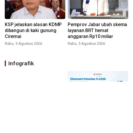
KSP jelaskan alasan KDMP
Pemprov Jabar ubah skema
dibangun di kaki gunung
layanan BRT hemat
Ciremai
anggaran Rp10 miliar
Rabu, 5 Agustus 2026
Rabu, 5 Agustus 2026
Infografik