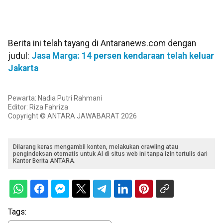
Berita ini telah tayang di Antaranews.com dengan
judul:
Jasa Marga: 14 persen kendaraan telah keluar
Jakarta
Pewarta: Nadia Putri Rahmani
Editor: Riza Fahriza
Copyright © ANTARA JAWABARAT 2026
Dilarang keras mengambil konten, melakukan crawling atau
pengindeksan otomatis untuk AI di situs web ini tanpa izin tertulis dari
Kantor Berita ANTARA.
Tags: