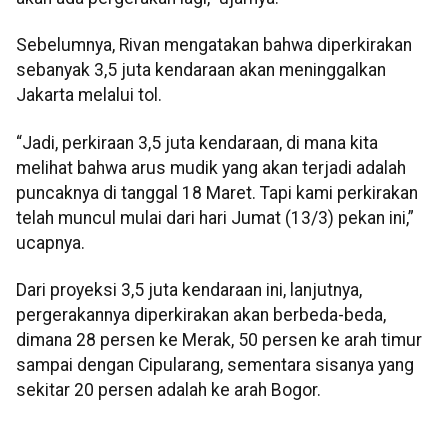
Sebelumnya, Rivan mengatakan bahwa diperkirakan
sebanyak 3,5 juta kendaraan akan meninggalkan
Jakarta melalui tol.
“Jadi, perkiraan 3,5 juta kendaraan, di mana kita
melihat bahwa arus mudik yang akan terjadi adalah
puncaknya di tanggal 18 Maret. Tapi kami perkirakan
telah muncul mulai dari hari Jumat (13/3) pekan ini,”
ucapnya.
Dari proyeksi 3,5 juta kendaraan ini, lanjutnya,
pergerakannya diperkirakan akan berbeda-beda,
dimana 28 persen ke Merak, 50 persen ke arah timur
sampai dengan Cipularang, sementara sisanya yang
sekitar 20 persen adalah ke arah Bogor.