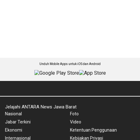
Unduh Mobile Apps untuk iOS dan Android
Jelajahi ANTARA News Jawa Barat
Nasional
Foto
Jabar Terkini
Video
Ekonomi
Ketentuan Penggunaan
Internasional
Kebijakan Privasi