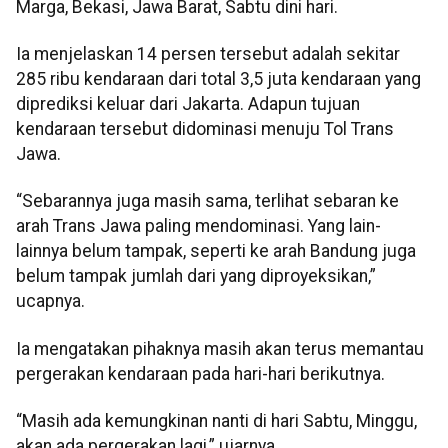
Marga, Bekasi, Jawa Barat, Sabtu dini hari.
Ia menjelaskan 14 persen tersebut adalah sekitar
285 ribu kendaraan dari total 3,5 juta kendaraan yang
diprediksi keluar dari Jakarta. Adapun tujuan
kendaraan tersebut didominasi menuju Tol Trans
Jawa.
“Sebarannya juga masih sama, terlihat sebaran ke
arah Trans Jawa paling mendominasi. Yang lain-
lainnya belum tampak, seperti ke arah Bandung juga
belum tampak jumlah dari yang diproyeksikan,”
ucapnya.
Ia mengatakan pihaknya masih akan terus memantau
pergerakan kendaraan pada hari-hari berikutnya.
“Masih ada kemungkinan nanti di hari Sabtu, Minggu,
akan ada pergerakan lagi,” ujarnya.