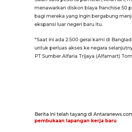
menawarkan diskon biaya franchise 50 p
bagi mereka yang ingin bergabung men
ekspansi luar negeri baru itu.
"Saat ini ada 2.500 gerai kami di Banglad
untuk perluas akses ke negara selanjutn
PT Sumber Alfaria Trijaya (Alfamart) Tom
Berita ini telah tayang di Antaranews.co
pembukaan lapangan kerja baru