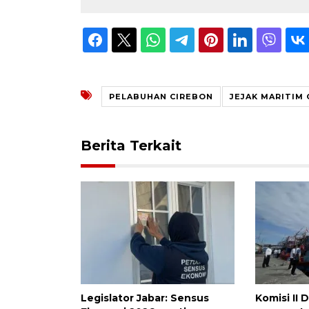
PELABUHAN CIREBON
JEJAK MARITIM
Berita Terkait
Legislator Jabar: Sensus
Komisi II