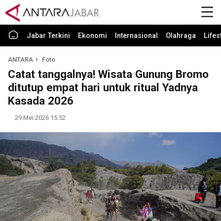
Jabar Terkini
Ekonomi
Internasional
Olahraga
Lifes
ANTARA
Foto
Catat tanggalnya! Wisata Gunung Bromo
ditutup empat hari untuk ritual Yadnya
Kasada 2026
29 Mei 2026 15:52