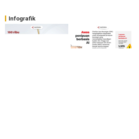
Infografik