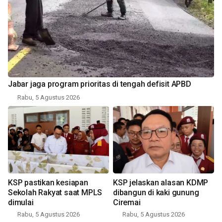
Jabar jaga program prioritas di tengah defisit APBD
Rabu, 5 Agustus 2026
KSP pastikan kesiapan
KSP jelaskan alasan KDMP
Sekolah Rakyat saat MPLS
dibangun di kaki gunung
dimulai
Ciremai
Rabu, 5 Agustus 2026
Rabu, 5 Agustus 2026