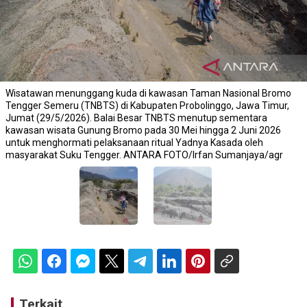
Wisatawan menunggang kuda di kawasan Taman Nasional Bromo
Tengger Semeru (TNBTS) di Kabupaten Probolinggo, Jawa Timur,
Jumat (29/5/2026). Balai Besar TNBTS menutup sementara
kawasan wisata Gunung Bromo pada 30 Mei hingga 2 Juni 2026
untuk menghormati pelaksanaan ritual Yadnya Kasada oleh
masyarakat Suku Tengger. ANTARA FOTO/Irfan Sumanjaya/agr
Terkait