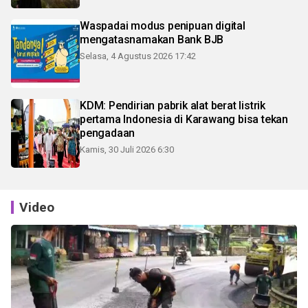
Waspadai modus penipuan digital
mengatasnamakan Bank BJB
Selasa, 4 Agustus 2026 17:42
KDM: Pendirian pabrik alat berat listrik
pertama Indonesia di Karawang bisa tekan
pengadaan
Kamis, 30 Juli 2026 6:30
Video