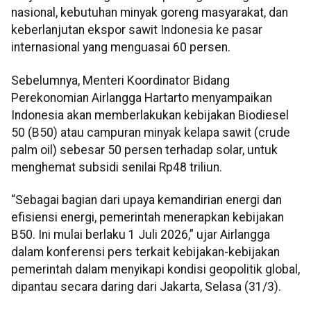
nasional, kebutuhan minyak goreng masyarakat, dan
keberlanjutan ekspor sawit Indonesia ke pasar
internasional yang menguasai 60 persen.
Sebelumnya, Menteri Koordinator Bidang
Perekonomian Airlangga Hartarto menyampaikan
Indonesia akan memberlakukan kebijakan Biodiesel
50 (B50) atau campuran minyak kelapa sawit (crude
palm oil) sebesar 50 persen terhadap solar, untuk
menghemat subsidi senilai Rp48 triliun.
“Sebagai bagian dari upaya kemandirian energi dan
efisiensi energi, pemerintah menerapkan kebijakan
B50. Ini mulai berlaku 1 Juli 2026,” ujar Airlangga
dalam konferensi pers terkait kebijakan-kebijakan
pemerintah dalam menyikapi kondisi geopolitik global,
dipantau secara daring dari Jakarta, Selasa (31/3).