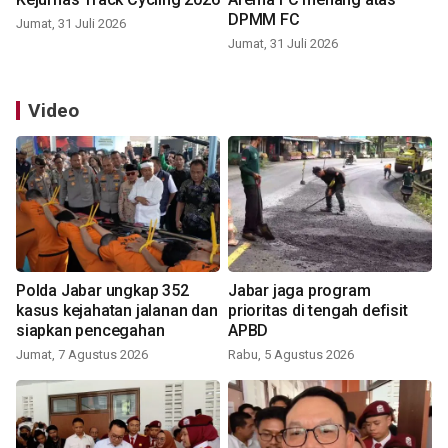
DPMM FC
Jumat, 31 Juli 2026
Jumat, 31 Juli 2026
Video
Polda Jabar ungkap 352
Jabar jaga program
kasus kejahatan jalanan dan
prioritas di tengah defisit
siapkan pencegahan
APBD
Jumat, 7 Agustus 2026
Rabu, 5 Agustus 2026