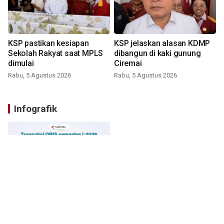
KSP pastikan kesiapan
KSP jelaskan alasan KDMP
Sekolah Rakyat saat MPLS
dibangun di kaki gunung
dimulai
Ciremai
Rabu, 5 Agustus 2026
Rabu, 5 Agustus 2026
Infografik