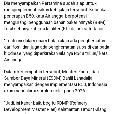
Dia menyampaikan Pertamina sudah siap untuk
mengimplementasikan kebijakan tersebut. Kebijakan
penerapan B50, kata Airlangga, berpotensi
mengurangi penggunaan bahan bakar minyak (BBM)
fosil sebanyak 4 juta kiloliter (KL) dalam satu tahun.
“Tentu ini dalam enam bulan akan ada penghematan
dari fosil dan juga ada penghematan subsidi daripada
biodiesel yang diperkirakan nilainya Rp48 triliun,” kata
Airlangga.
Dalam kesempatan tersebut, Menteri Energi dan
Sumber Daya Mineral (ESDM) Bahlil Lahadalia
menyampaikan dengan implementasi B50, Indonesia
akan mengalami surplus solar pada 2026.
“Jadi, ini kabar baik, begitu RDMP (Refinery
Development Master Plan) Kalimantan Timur (Kilang