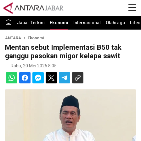
Jabar Terkini
Ekonomi
Internasional
Olahraga
Lifes
ANTARA
Ekonomi
Mentan sebut Implementasi B50 tak
ganggu pasokan migor kelapa sawit
Rabu, 20 Mei 2026 8:05