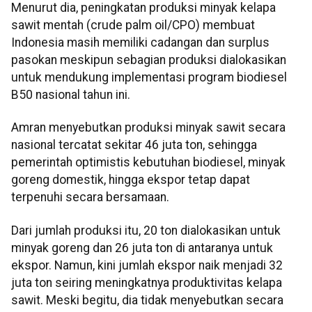
Menurut dia, peningkatan produksi minyak kelapa
sawit mentah (crude palm oil/CPO) membuat
Indonesia masih memiliki cadangan dan surplus
pasokan meskipun sebagian produksi dialokasikan
untuk mendukung implementasi program biodiesel
B50 nasional tahun ini.
Amran menyebutkan produksi minyak sawit secara
nasional tercatat sekitar 46 juta ton, sehingga
pemerintah optimistis kebutuhan biodiesel, minyak
goreng domestik, hingga ekspor tetap dapat
terpenuhi secara bersamaan.
Dari jumlah produksi itu, 20 ton dialokasikan untuk
minyak goreng dan 26 juta ton di antaranya untuk
ekspor. Namun, kini jumlah ekspor naik menjadi 32
juta ton seiring meningkatnya produktivitas kelapa
sawit. Meski begitu, dia tidak menyebutkan secara