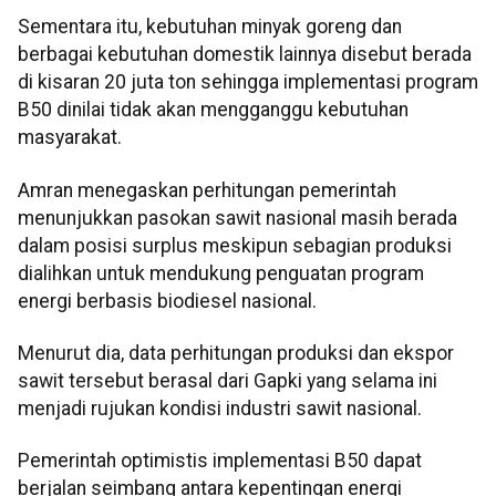
Sementara itu, kebutuhan minyak goreng dan
berbagai kebutuhan domestik lainnya disebut berada
di kisaran 20 juta ton sehingga implementasi program
B50 dinilai tidak akan mengganggu kebutuhan
masyarakat.
Amran menegaskan perhitungan pemerintah
menunjukkan pasokan sawit nasional masih berada
dalam posisi surplus meskipun sebagian produksi
dialihkan untuk mendukung penguatan program
energi berbasis biodiesel nasional.
Menurut dia, data perhitungan produksi dan ekspor
sawit tersebut berasal dari Gapki yang selama ini
menjadi rujukan kondisi industri sawit nasional.
Pemerintah optimistis implementasi B50 dapat
berjalan seimbang antara kepentingan energi