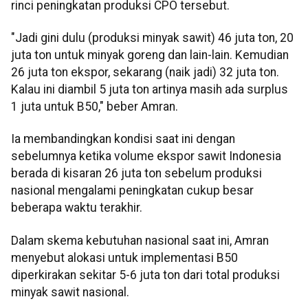
rinci peningkatan produksi CPO tersebut.
"Jadi gini dulu (produksi minyak sawit) 46 juta ton, 20
juta ton untuk minyak goreng dan lain-lain. Kemudian
26 juta ton ekspor, sekarang (naik jadi) 32 juta ton.
Kalau ini diambil 5 juta ton artinya masih ada surplus
1 juta untuk B50," beber Amran.
Ia membandingkan kondisi saat ini dengan
sebelumnya ketika volume ekspor sawit Indonesia
berada di kisaran 26 juta ton sebelum produksi
nasional mengalami peningkatan cukup besar
beberapa waktu terakhir.
Dalam skema kebutuhan nasional saat ini, Amran
menyebut alokasi untuk implementasi B50
diperkirakan sekitar 5-6 juta ton dari total produksi
minyak sawit nasional.