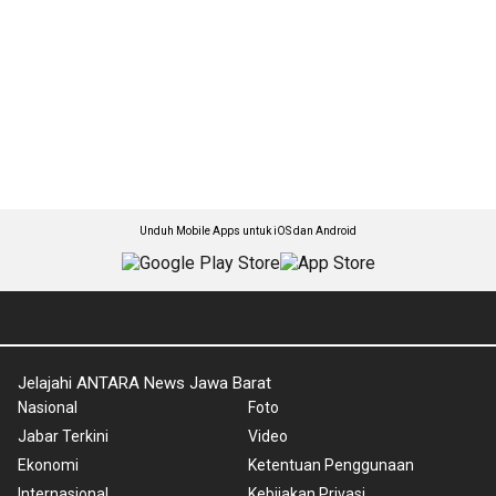
Unduh Mobile Apps untuk iOS dan Android
Jelajahi ANTARA News Jawa Barat
Nasional
Foto
Jabar Terkini
Video
Ekonomi
Ketentuan Penggunaan
Internasional
Kebijakan Privasi