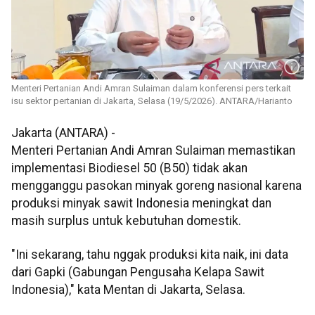
Menteri Pertanian Andi Amran Sulaiman dalam konferensi pers terkait
isu sektor pertanian di Jakarta, Selasa (19/5/2026). ANTARA/Harianto
Jakarta (ANTARA) -
Menteri Pertanian Andi Amran Sulaiman memastikan
implementasi Biodiesel 50 (B50) tidak akan
mengganggu pasokan minyak goreng nasional karena
produksi minyak sawit Indonesia meningkat dan
masih surplus untuk kebutuhan domestik.
"Ini sekarang, tahu nggak produksi kita naik, ini data
dari Gapki (Gabungan Pengusaha Kelapa Sawit
Indonesia)," kata Mentan di Jakarta, Selasa.