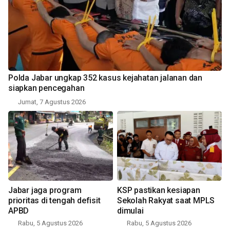
Polda Jabar ungkap 352 kasus kejahatan jalanan dan
siapkan pencegahan
Jumat, 7 Agustus 2026
Jabar jaga program
KSP pastikan kesiapan
prioritas di tengah defisit
Sekolah Rakyat saat MPLS
APBD
dimulai
Rabu, 5 Agustus 2026
Rabu, 5 Agustus 2026