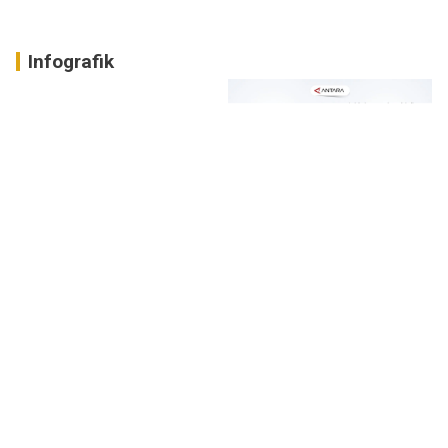
Infografik