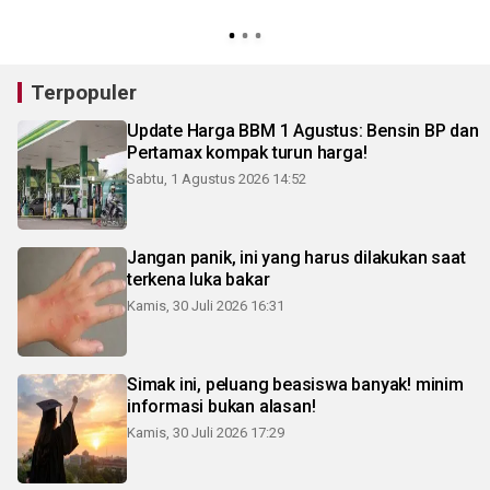
Terpopuler
Update Harga BBM 1 Agustus: Bensin BP dan
Pertamax kompak turun harga!
Sabtu, 1 Agustus 2026 14:52
Jangan panik, ini yang harus dilakukan saat
terkena luka bakar
Kamis, 30 Juli 2026 16:31
Simak ini, peluang beasiswa banyak! minim
informasi bukan alasan!
Kamis, 30 Juli 2026 17:29