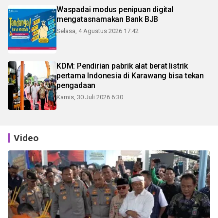
Waspadai modus penipuan digital
mengatasnamakan Bank BJB
Selasa, 4 Agustus 2026 17:42
KDM: Pendirian pabrik alat berat listrik
pertama Indonesia di Karawang bisa tekan
pengadaan
Kamis, 30 Juli 2026 6:30
Video