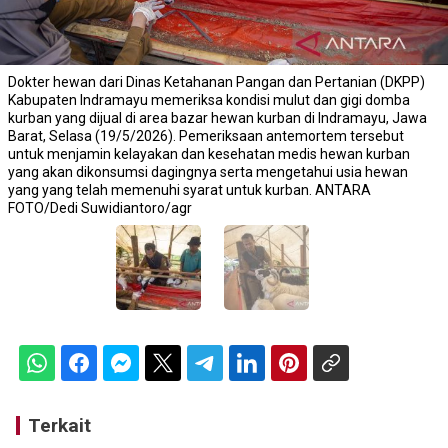
Dokter hewan dari Dinas Ketahanan Pangan dan Pertanian (DKPP)
Kabupaten Indramayu memeriksa kondisi mulut dan gigi domba
kurban yang dijual di area bazar hewan kurban di Indramayu, Jawa
Barat, Selasa (19/5/2026). Pemeriksaan antemortem tersebut
untuk menjamin kelayakan dan kesehatan medis hewan kurban
yang akan dikonsumsi dagingnya serta mengetahui usia hewan
yang yang telah memenuhi syarat untuk kurban. ANTARA
FOTO/Dedi Suwidiantoro/agr
Terkait