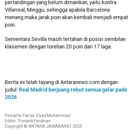
pertandingan yang belum dimainkan, yaitu kontra
Villarreal, Minggu, sehingga apabila Barcelona
menang maka jarak poin akan kembali menjadi empat
poin.
Sementara Sevilla masih tertahan di posisi sembilan
klasemen dengan torehan 20 poin dari 17 laga.
Berita ini telah tayang di Antaranews.com dengan
judul:
Real Madrid berjuang rebut semua gelar pada
2026
Pewarta: Farras Ziyad Muhammad
Editor: Yuniardi Ferdinan
Copyright © ANTARA JAWABARAT 2025