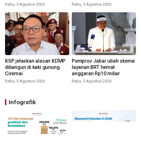
Rabu, 5 Agustus 2026
Rabu, 5 Agustus 2026
KSP jelaskan alasan KDMP
Pemprov Jabar ubah skema
dibangun di kaki gunung
layanan BRT hemat
Ciremai
anggaran Rp10 miliar
Rabu, 5 Agustus 2026
Rabu, 5 Agustus 2026
Infografik