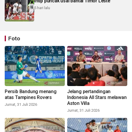
intip puncak usai bantai Timor Leste
5 hari lalu
Foto
Persib Bandung menang
Jelang pertandingan
atas Tampines Rovers
Indonesia All Stars melawan
Aston Villa
Jumat, 31 Juli 2026
Jumat, 31 Juli 2026