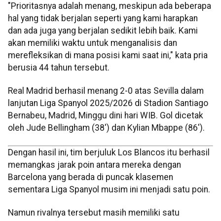
"Prioritasnya adalah menang, meskipun ada beberapa
hal yang tidak berjalan seperti yang kami harapkan
dan ada juga yang berjalan sedikit lebih baik. Kami
akan memiliki waktu untuk menganalisis dan
merefleksikan di mana posisi kami saat ini," kata pria
berusia 44 tahun tersebut.
Real Madrid berhasil menang 2-0 atas Sevilla dalam
lanjutan Liga Spanyol 2025/2026 di Stadion Santiago
Bernabeu, Madrid, Minggu dini hari WIB. Gol dicetak
oleh Jude Bellingham (38') dan Kylian Mbappe (86').
Dengan hasil ini, tim berjuluk Los Blancos itu berhasil
memangkas jarak poin antara mereka dengan
Barcelona yang berada di puncak klasemen
sementara Liga Spanyol musim ini menjadi satu poin.
Namun rivalnya tersebut masih memiliki satu