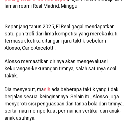
laman resmi Real Madrid, Minggu.
Sepanjang tahun 2025, El Real gagal mendapatkan
satu pun trofi dari lima kompetisi yang mereka ikuti,
termasuk ketika ditangani juru taktik sebelum
Alonso, Carlo Ancelotti.
Alonso memastikan dirinya akan mengevaluasi
kekurangan-kekurangan timnya, salah satunya soal
taktik.
Dia menyebut, ma
sih
ada beberapa taktik yang tidak
berjalan sesuai keinginannya. Selain itu, Alonso juga
menyoroti sisi penguasaan dan tanpa bola dari timnya,
serta mau memperkuat permainan vertikal dari anak-
anak asuhnya.