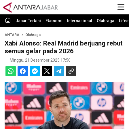
Jabar Terkini
Ekonomi
Internasional
Olahraga
Lifes
ANTARA
Olahraga
Xabi Alonso: Real Madrid berjuang rebut
semua gelar pada 2026
Minggu, 21 Desember 2025 17:50