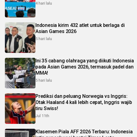
4 hari lalu
Indonesia kirim 432 atlet untuk berlaga di
Asian Games 2026
5 hari lalu
Ini 35 cabang olahraga yang diikuti Indonesia
pada Asian Games 2026, termasuk padel dan
MMA!
5 hari lalu
Prediksi dan peluang Norwegia vs Inggris:
Otak Haaland 4 kali lebih cepat, Inggris wajib
tiru Swiss!
Jul 11th
Klasemen Piala AFF 2026 Terbaru: Indonesia