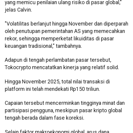
yang memicu penilaian ulang risiko di pasar global,"
jelas Calvin.
"Volatilitas berlanjut hingga November dan diperparah
oleh penutupan pemerintahan AS yang memecahkan
rekor, sehingga memperketat likuiditas di pasar
keuangan tradisional," tambahnya.
Adapun di tengah perlambatan pasar tersebut,
Tokocrypto mencatatkan kinerja yang relatif solid.
Hingga November 2025, total nilai transaksi di
platform ini telah mendekati Rp150 triliun.
Capaian tersebut mencerminkan tingginya minat dan
partisipasi pengguna, meskipun pasar kripto global
tengah berada dalam fase koreksi.
Selain faktor makroekonomi global, arus dana