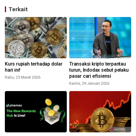
Terkait
Kurs rupiah terhadap dolar
Transaksi kripto terpantau
hari ini!
turun, Indodax sebut pelaku
pasar cari efisiensi
Rabu, 25 Maret 2026
Kamis, 29 Januari 2026