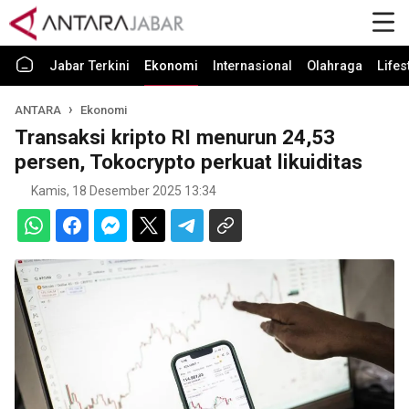
Jabar Terkini
Ekonomi
Internasional
Olahraga
Lifes
ANTARA
Ekonomi
Transaksi kripto RI menurun 24,53
persen, Tokocrypto perkuat likuiditas
Kamis, 18 Desember 2025 13:34