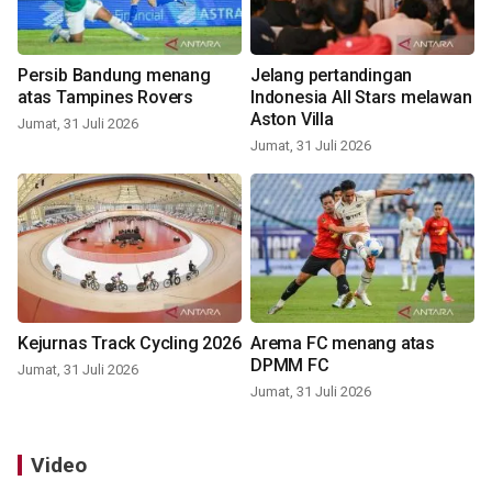
Persib Bandung menang
Jelang pertandingan
atas Tampines Rovers
Indonesia All Stars melawan
Aston Villa
Jumat, 31 Juli 2026
Jumat, 31 Juli 2026
Kejurnas Track Cycling 2026
Arema FC menang atas
DPMM FC
Jumat, 31 Juli 2026
Jumat, 31 Juli 2026
Video