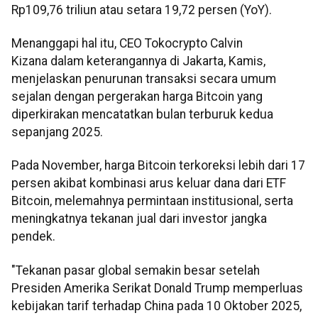
Rp109,76 triliun atau setara 19,72 persen (YoY).
Menanggapi hal itu, CEO Tokocrypto Calvin
Kizana dalam keterangannya di Jakarta, Kamis,
menjelaskan penurunan transaksi secara umum
sejalan dengan pergerakan harga Bitcoin yang
diperkirakan mencatatkan bulan terburuk kedua
sepanjang 2025.
Pada November, harga Bitcoin terkoreksi lebih dari 17
persen akibat kombinasi arus keluar dana dari ETF
Bitcoin, melemahnya permintaan institusional, serta
meningkatnya tekanan jual dari investor jangka
pendek.
"Tekanan pasar global semakin besar setelah
Presiden Amerika Serikat Donald Trump memperluas
kebijakan tarif terhadap China pada 10 Oktober 2025,