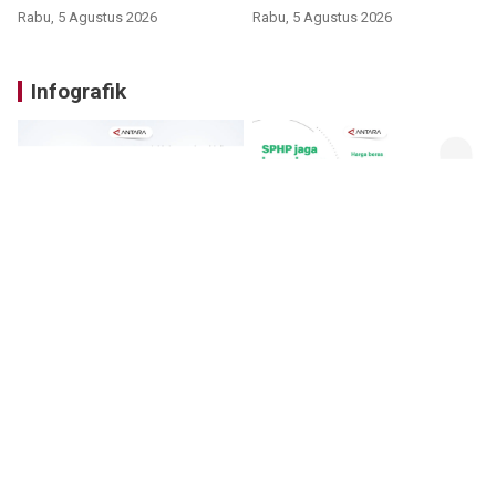
Rabu, 5 Agustus 2026
Rabu, 5 Agustus 2026
Infografik