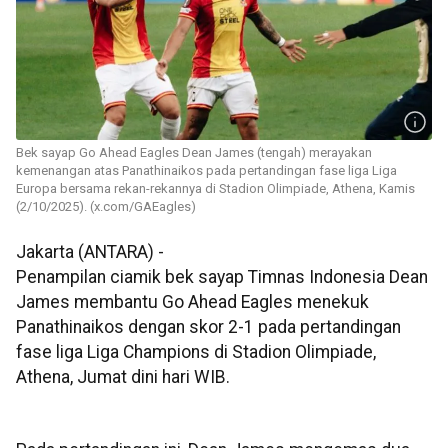
Bek sayap Go Ahead Eagles Dean James (tengah) merayakan
kemenangan atas Panathinaikos pada pertandingan fase liga Liga
Europa bersama rekan-rekannya di Stadion Olimpiade, Athena, Kamis
(2/10/2025). (x.com/GAEagles)
Jakarta (ANTARA) -
Penampilan ciamik bek sayap Timnas Indonesia Dean
James membantu Go Ahead Eagles menekuk
Panathinaikos dengan skor 2-1 pada pertandingan
fase liga Liga Champions di Stadion Olimpiade,
Athena, Jumat dini hari WIB.