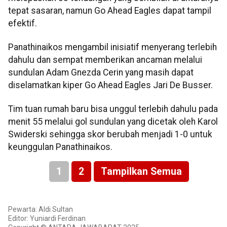
tepat sasaran, namun Go Ahead Eagles dapat tampil
efektif.
Panathinaikos mengambil inisiatif menyerang terlebih
dahulu dan sempat memberikan ancaman melalui
sundulan Adam Gnezda Cerin yang masih dapat
diselamatkan kiper Go Ahead Eagles Jari De Busser.
Tim tuan rumah baru bisa unggul terlebih dahulu pada
menit 55 melalui gol sundulan yang dicetak oleh Karol
Swiderski sehingga skor berubah menjadi 1-0 untuk
keunggulan Panathinaikos.
1
2
Tampilkan Semua
Pewarta: Aldi Sultan
Editor: Yuniardi Ferdinan