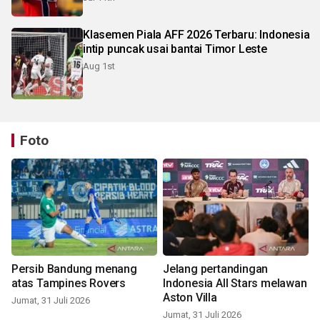
Klasemen Piala AFF 2026 Terbaru: Indonesia
intip puncak usai bantai Timor Leste
Aug 1st
Foto
Persib Bandung menang
Jelang pertandingan
atas Tampines Rovers
Indonesia All Stars melawan
Aston Villa
Jumat, 31 Juli 2026
Jumat, 31 Juli 2026