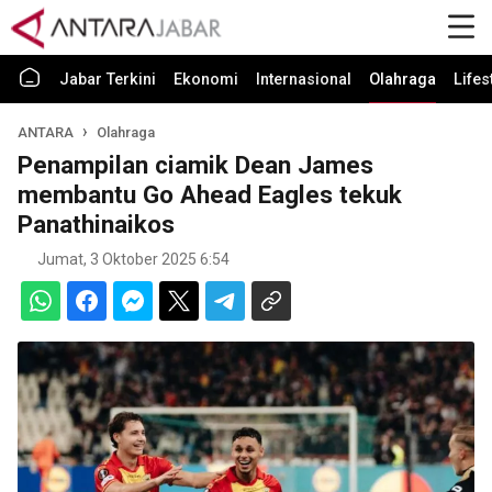
Jabar Terkini
Ekonomi
Internasional
Olahraga
Lifes
ANTARA
Olahraga
Penampilan ciamik Dean James
membantu Go Ahead Eagles tekuk
Panathinaikos
Jumat, 3 Oktober 2025 6:54