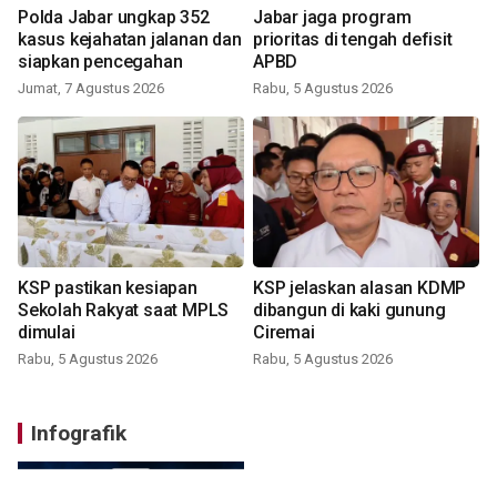
Polda Jabar ungkap 352
Jabar jaga program
kasus kejahatan jalanan dan
prioritas di tengah defisit
siapkan pencegahan
APBD
Jumat, 7 Agustus 2026
Rabu, 5 Agustus 2026
KSP pastikan kesiapan
KSP jelaskan alasan KDMP
Sekolah Rakyat saat MPLS
dibangun di kaki gunung
dimulai
Ciremai
Rabu, 5 Agustus 2026
Rabu, 5 Agustus 2026
Infografik