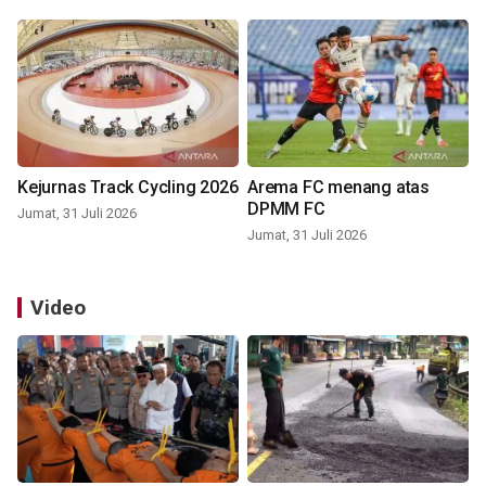
Kejurnas Track Cycling 2026
Arema FC menang atas
DPMM FC
Jumat, 31 Juli 2026
Jumat, 31 Juli 2026
Video