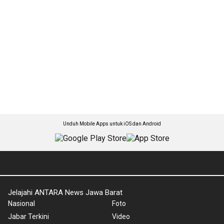
Unduh Mobile Apps untuk iOS dan Android
Jelajahi ANTARA News Jawa Barat
Nasional
Foto
Jabar Terkini
Video