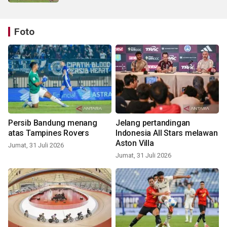
Foto
Persib Bandung menang
Jelang pertandingan
atas Tampines Rovers
Indonesia All Stars melawan
Aston Villa
Jumat, 31 Juli 2026
Jumat, 31 Juli 2026