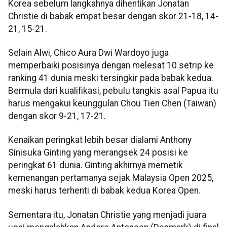
Korea sebelum langkahnya dihentikan Jonatan
Christie di babak empat besar dengan skor 21-18, 14-
21, 15-21.
Selain Alwi, Chico Aura Dwi Wardoyo juga
memperbaiki posisinya dengan melesat 10 setrip ke
ranking 41 dunia meski tersingkir pada babak kedua.
Bermula dari kualifikasi, pebulu tangkis asal Papua itu
harus mengakui keunggulan Chou Tien Chen (Taiwan)
dengan skor 9-21, 17-21.
Kenaikan peringkat lebih besar dialami Anthony
Sinisuka Ginting yang merangsek 24 posisi ke
peringkat 61 dunia. Ginting akhirnya memetik
kemenangan pertamanya sejak Malaysia Open 2025,
meski harus terhenti di babak kedua Korea Open.
Sementara itu, Jonatan Christie yang menjadi juara