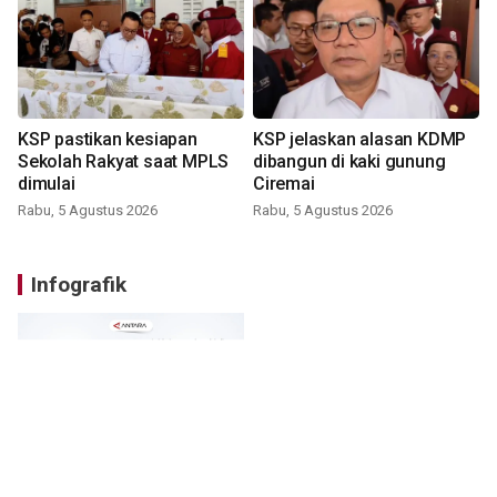
KSP pastikan kesiapan
KSP jelaskan alasan KDMP
Sekolah Rakyat saat MPLS
dibangun di kaki gunung
dimulai
Ciremai
Rabu, 5 Agustus 2026
Rabu, 5 Agustus 2026
Infografik