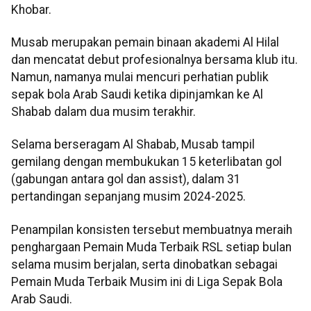
Khobar.
Musab merupakan pemain binaan akademi Al Hilal
dan mencatat debut profesionalnya bersama klub itu.
Namun, namanya mulai mencuri perhatian publik
sepak bola Arab Saudi ketika dipinjamkan ke Al
Shabab dalam dua musim terakhir.
Selama berseragam Al Shabab, Musab tampil
gemilang dengan membukukan 15 keterlibatan gol
(gabungan antara gol dan assist), dalam 31
pertandingan sepanjang musim 2024-2025.
Penampilan konsisten tersebut membuatnya meraih
penghargaan Pemain Muda Terbaik RSL setiap bulan
selama musim berjalan, serta dinobatkan sebagai
Pemain Muda Terbaik Musim ini di Liga Sepak Bola
Arab Saudi.