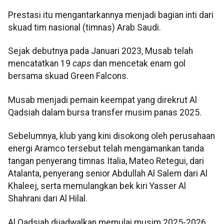
Prestasi itu mengantarkannya menjadi bagian inti dari
skuad tim nasional (timnas) Arab Saudi.
Sejak debutnya pada Januari 2023, Musab telah
mencatatkan 19
caps
dan mencetak enam gol
bersama skuad Green Falcons.
Musab menjadi pemain keempat yang direkrut Al
Qadsiah dalam bursa transfer musim panas 2025.
Sebelumnya, klub yang kini disokong oleh perusahaan
energi Aramco tersebut telah mengamankan tanda
tangan penyerang timnas Italia, Mateo Retegui, dari
Atalanta, penyerang senior Abdullah Al Salem dari Al
Khaleej, serta memulangkan bek kiri Yasser Al
Shahrani dari Al Hilal.
Al Qadsiah dijadwalkan memulai musim 2025-2026