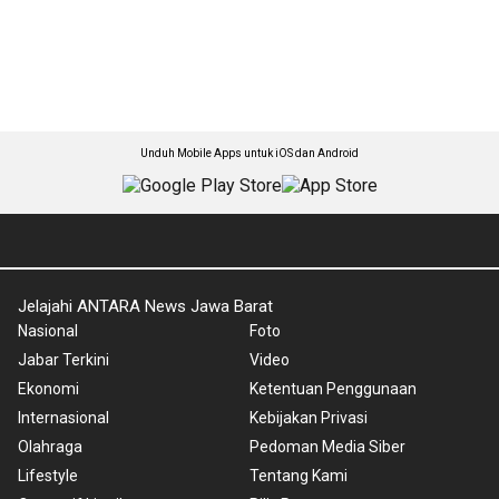
Unduh Mobile Apps untuk iOS dan Android
Jelajahi ANTARA News Jawa Barat
Nasional
Foto
Jabar Terkini
Video
Ekonomi
Ketentuan Penggunaan
Internasional
Kebijakan Privasi
Olahraga
Pedoman Media Siber
Lifestyle
Tentang Kami