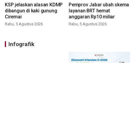
KSP jelaskan alasan KDMP
Pemprov Jabar ubah skema
dibangun di kaki gunung
layanan BRT hemat
Ciremai
anggaran Rp10 miliar
Rabu, 5 Agustus 2026
Rabu, 5 Agustus 2026
Infografik