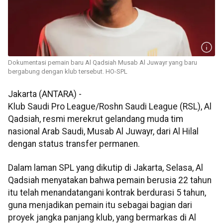
Dokumentasi pemain baru Al Qadsiah Musab Al Juwayr yang baru
bergabung dengan klub tersebut. HO-SPL
Jakarta (ANTARA) -
Klub Saudi Pro League/Roshn Saudi League (RSL), Al
Qadsiah, resmi merekrut gelandang muda tim
nasional Arab Saudi, Musab Al Juwayr, dari Al Hilal
dengan status transfer permanen.
Dalam laman SPL yang dikutip di Jakarta, Selasa, Al
Qadsiah menyatakan bahwa pemain berusia 22 tahun
itu telah menandatangani kontrak berdurasi 5 tahun,
guna menjadikan pemain itu sebagai bagian dari
proyek jangka panjang klub, yang bermarkas di Al