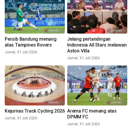
Persib Bandung menang
Jelang pertandingan
atas Tampines Rovers
Indonesia All Stars melawan
Aston Villa
Jumat, 31 Juli 2026
Jumat, 31 Juli 2026
Kejurnas Track Cycling 2026
Arema FC menang atas
DPMM FC
Jumat, 31 Juli 2026
Jumat, 31 Juli 2026