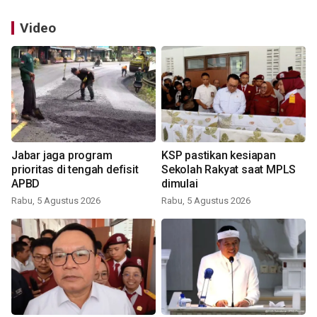
Video
Jabar jaga program
KSP pastikan kesiapan
prioritas di tengah defisit
Sekolah Rakyat saat MPLS
APBD
dimulai
Rabu, 5 Agustus 2026
Rabu, 5 Agustus 2026