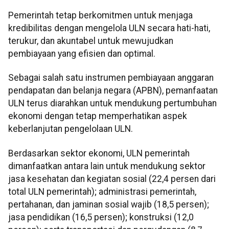
Pemerintah tetap berkomitmen untuk menjaga
kredibilitas dengan mengelola ULN secara hati-hati,
terukur, dan akuntabel untuk mewujudkan
pembiayaan yang efisien dan optimal.
Sebagai salah satu instrumen pembiayaan anggaran
pendapatan dan belanja negara (APBN), pemanfaatan
ULN terus diarahkan untuk mendukung pertumbuhan
ekonomi dengan tetap memperhatikan aspek
keberlanjutan pengelolaan ULN.
Berdasarkan sektor ekonomi, ULN pemerintah
dimanfaatkan antara lain untuk mendukung sektor
jasa kesehatan dan kegiatan sosial (22,4 persen dari
total ULN pemerintah); administrasi pemerintah,
pertahanan, dan jaminan sosial wajib (18,5 persen);
jasa pendidikan (16,5 persen); konstruksi (12,0