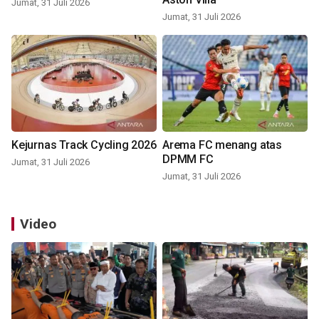
Jumat, 31 Juli 2026
Jumat, 31 Juli 2026
Kejurnas Track Cycling 2026
Arema FC menang atas
DPMM FC
Jumat, 31 Juli 2026
Jumat, 31 Juli 2026
Video