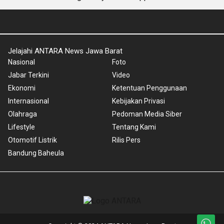
Jelajahi ANTARA News Jawa Barat
Nasional
Foto
Jabar Terkini
Video
Ekonomi
Ketentuan Penggunaan
Internasional
Kebijakan Privasi
Olahraga
Pedoman Media Siber
Lifestyle
Tentang Kami
Otomotif Listrik
Rilis Pers
Bandung Baheula