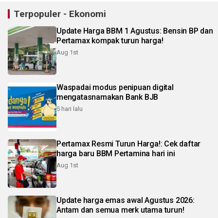
Terpopuler - Ekonomi
Update Harga BBM 1 Agustus: Bensin BP dan
Pertamax kompak turun harga!
Aug 1st
Waspadai modus penipuan digital
mengatasnamakan Bank BJB
5 hari lalu
Pertamax Resmi Turun Harga!: Cek daftar
harga baru BBM Pertamina hari ini
Aug 1st
Update harga emas awal Agustus 2026:
Antam dan semua merk utama turun!