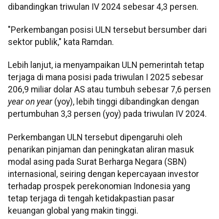
dibandingkan triwulan IV 2024 sebesar 4,3 persen.
"Perkembangan posisi ULN tersebut bersumber dari
sektor publik," kata Ramdan.
Lebih lanjut, ia menyampaikan ULN pemerintah tetap
terjaga di mana posisi pada triwulan I 2025 sebesar
206,9 miliar dolar AS atau tumbuh sebesar 7,6 persen
year on year
(yoy), lebih tinggi dibandingkan dengan
pertumbuhan 3,3 persen (yoy) pada triwulan IV 2024.
Perkembangan ULN tersebut dipengaruhi oleh
penarikan pinjaman dan peningkatan aliran masuk
modal asing pada Surat Berharga Negara (SBN)
internasional, seiring dengan kepercayaan investor
terhadap prospek perekonomian Indonesia yang
tetap terjaga di tengah ketidakpastian pasar
keuangan global yang makin tinggi.