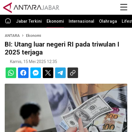
Jabar Terkini
Ekonomi
Internasional
Olahraga
Lifes
ANTARA
Ekonomi
BI: Utang luar negeri RI pada triwulan I
2025 terjaga
Kamis, 15 Mei 2025 12:35