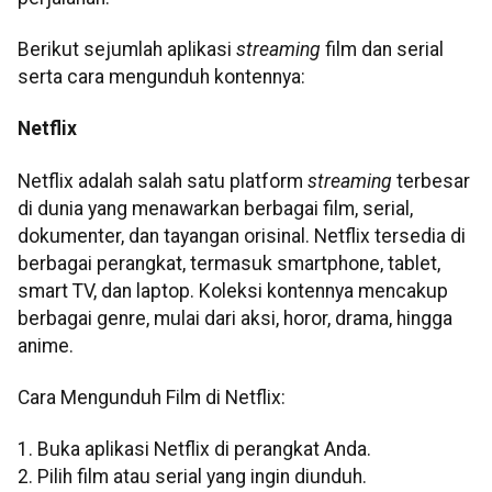
Berikut sejumlah aplikasi
streaming
film dan serial
serta cara mengunduh kontennya:
Netflix
Netflix adalah salah satu platform
streaming
terbesar
di dunia yang menawarkan berbagai film, serial,
dokumenter, dan tayangan orisinal. Netflix tersedia di
berbagai perangkat, termasuk smartphone, tablet,
smart TV, dan laptop. Koleksi kontennya mencakup
berbagai genre, mulai dari aksi, horor, drama, hingga
anime.
Cara Mengunduh Film di Netflix:
1. Buka aplikasi Netflix di perangkat Anda.
2. Pilih film atau serial yang ingin diunduh.