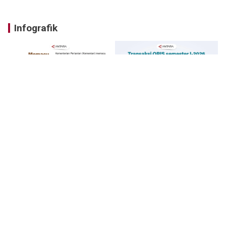
Infografik