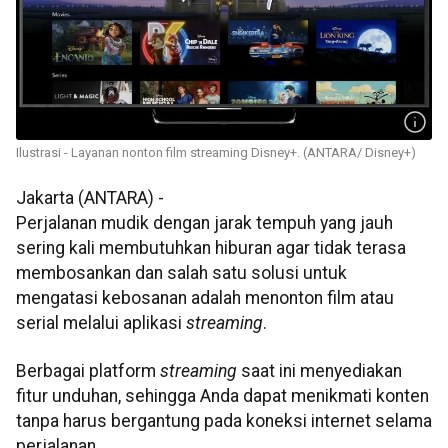
Ilustrasi - Layanan nonton film streaming Disney+. (ANTARA/ Disney+)
Jakarta (ANTARA) -
Perjalanan mudik dengan jarak tempuh yang jauh
sering kali membutuhkan hiburan agar tidak terasa
membosankan dan salah satu solusi untuk
mengatasi kebosanan adalah menonton film atau
serial melalui aplikasi
streaming
.
Berbagai platform
streaming
saat ini menyediakan
fitur unduhan, sehingga Anda dapat menikmati konten
tanpa harus bergantung pada koneksi internet selama
perjalanan.