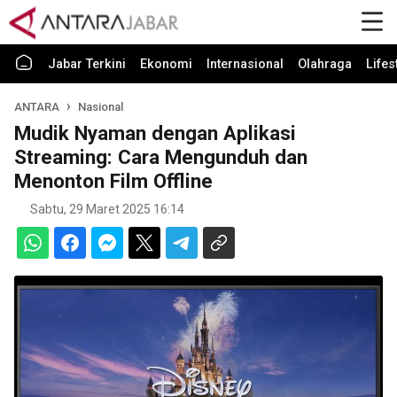
Jabar Terkini
Ekonomi
Internasional
Olahraga
Lifes
ANTARA
Nasional
Mudik Nyaman dengan Aplikasi
Streaming: Cara Mengunduh dan
Menonton Film Offline
Sabtu, 29 Maret 2025 16:14