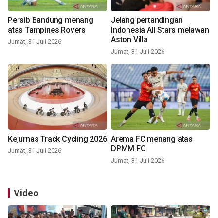
Persib Bandung menang
Jelang pertandingan
atas Tampines Rovers
Indonesia All Stars melawan
Aston Villa
Jumat, 31 Juli 2026
Jumat, 31 Juli 2026
Kejurnas Track Cycling 2026
Arema FC menang atas
DPMM FC
Jumat, 31 Juli 2026
Jumat, 31 Juli 2026
Video