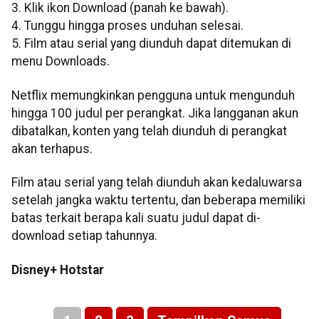
3. Klik ikon Download (panah ke bawah).
4. Tunggu hingga proses unduhan selesai.
5. Film atau serial yang diunduh dapat ditemukan di
menu Downloads.
Netflix memungkinkan pengguna untuk mengunduh
hingga 100 judul per perangkat. Jika langganan akun
dibatalkan, konten yang telah diunduh di perangkat
akan terhapus.
Film atau serial yang telah diunduh akan kedaluwarsa
setelah jangka waktu tertentu, dan beberapa memiliki
batas terkait berapa kali suatu judul dapat di-
download setiap tahunnya.
Disney+ Hotstar