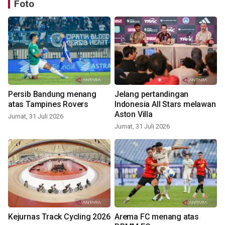
Foto
Persib Bandung menang
Jelang pertandingan
atas Tampines Rovers
Indonesia All Stars melawan
Aston Villa
Jumat, 31 Juli 2026
Jumat, 31 Juli 2026
Kejurnas Track Cycling 2026
Arema FC menang atas