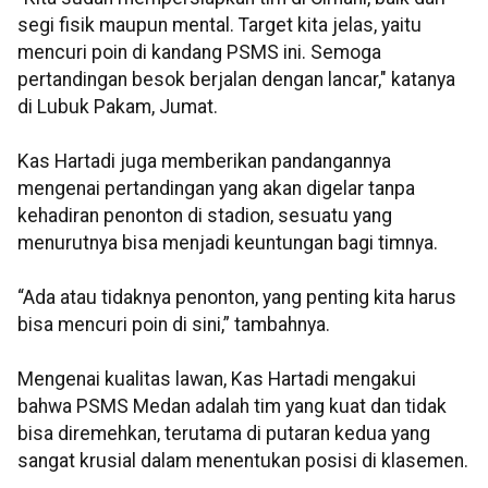
segi fisik maupun mental. Target kita jelas, yaitu
mencuri poin di kandang PSMS ini. Semoga
pertandingan besok berjalan dengan lancar," katanya
di Lubuk Pakam, Jumat.
Kas Hartadi juga memberikan pandangannya
mengenai pertandingan yang akan digelar tanpa
kehadiran penonton di stadion, sesuatu yang
menurutnya bisa menjadi keuntungan bagi timnya.
“Ada atau tidaknya penonton, yang penting kita harus
bisa mencuri poin di sini,” tambahnya.
Mengenai kualitas lawan, Kas Hartadi mengakui
bahwa PSMS Medan adalah tim yang kuat dan tidak
bisa diremehkan, terutama di putaran kedua yang
sangat krusial dalam menentukan posisi di klasemen.