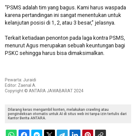
“PSMS adalah tim yang bagus. Kami harus waspada
karena pertandingan ini sangat menentukan untuk
kelanjutan posisi di 1, 2, atau 3 besar,” jelasnya.
Terkait ketiadaan penonton pada laga kontra PSMS,
menurut Agus merupakan sebuah keuntungan bagi
PSKC sehingga harus bisa dimaksimalkan.
Pewarta: Juraidi
Editor: Zaenal A.
Copyright © ANTARA JAWABARAT 2024
Dilarang keras mengambil konten, melakukan crawling atau
pengindeksan otomatis untuk AI di situs web ini tanpa izin tertulis dari
Kantor Berita ANTARA.