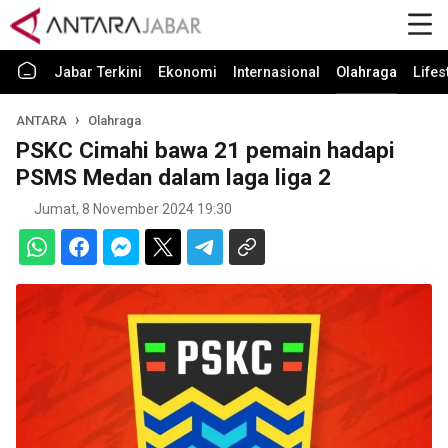
Jabar Terkini
Ekonomi
Internasional
Olahraga
Lifes
ANTARA
Olahraga
PSKC Cimahi bawa 21 pemain hadapi
PSMS Medan dalam laga liga 2
Jumat, 8 November 2024 19:30