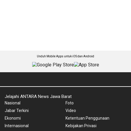
Unduh Mobile Apps untuk iOS dan Android
Jelajahi ANTARA News Jawa Barat
Nasional
Foto
Jabar Terkini
Video
Ekonomi
Ketentuan Penggunaan
Internasional
Kebijakan Privasi