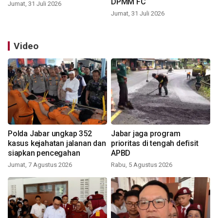
DPMM FC
Jumat, 31 Juli 2026
Jumat, 31 Juli 2026
Video
Polda Jabar ungkap 352
Jabar jaga program
kasus kejahatan jalanan dan
prioritas di tengah defisit
siapkan pencegahan
APBD
Jumat, 7 Agustus 2026
Rabu, 5 Agustus 2026