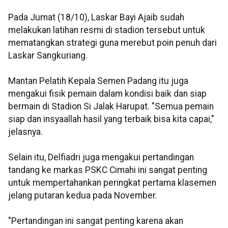
Pada Jumat (18/10), Laskar Bayi Ajaib sudah
melakukan latihan resmi di stadion tersebut untuk
mematangkan strategi guna merebut poin penuh dari
Laskar Sangkuriang.
Mantan Pelatih Kepala Semen Padang itu juga
mengakui fisik pemain dalam kondisi baik dan siap
bermain di Stadion Si Jalak Harupat. "Semua pemain
siap dan insyaallah hasil yang terbaik bisa kita capai,"
jelasnya.
Selain itu, Delfiadri juga mengakui pertandingan
tandang ke markas PSKC Cimahi ini sangat penting
untuk mempertahankan peringkat pertama klasemen
jelang putaran kedua pada November.
"Pertandingan ini sangat penting karena akan