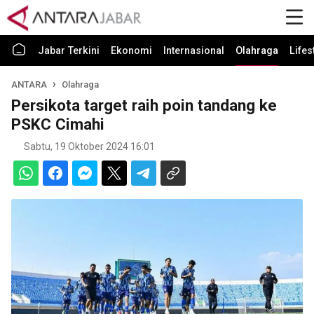
Jabar Terkini
Ekonomi
Internasional
Olahraga
Lifes
ANTARA
Olahraga
Persikota target raih poin tandang ke
PSKC Cimahi
Sabtu, 19 Oktober 2024 16:01