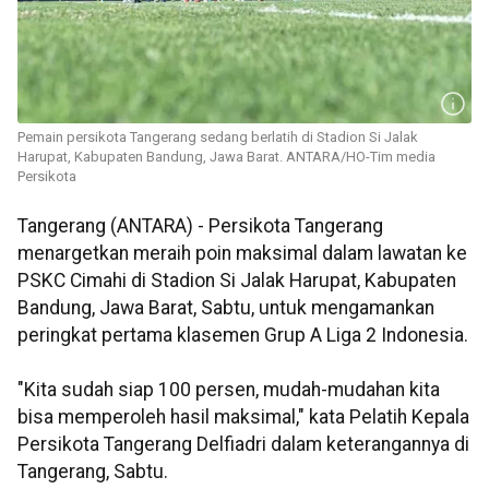
Pemain persikota Tangerang sedang berlatih di Stadion Si Jalak
Harupat, Kabupaten Bandung, Jawa Barat. ANTARA/HO-Tim media
Persikota
Tangerang (ANTARA) - Persikota Tangerang
menargetkan meraih poin maksimal dalam lawatan ke
PSKC Cimahi di Stadion Si Jalak Harupat, Kabupaten
Bandung, Jawa Barat, Sabtu, untuk mengamankan
peringkat pertama klasemen Grup A Liga 2 Indonesia.
"Kita sudah siap 100 persen, mudah-mudahan kita
bisa memperoleh hasil maksimal," kata Pelatih Kepala
Persikota Tangerang Delfiadri dalam keterangannya di
Tangerang, Sabtu.