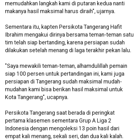
memudahkan langkah kami di putaran kedua nanti
makanya hasil maksimal harus diraih", ujarnya.
Sementara itu, kapten Persikota Tangerang Hafit
Ibrahim mengakui dirinya bersama teman-teman satu
tim telah siap bertanding, karena persiapan sudah
dilakukan setelah menang di laga terakhir pekan lalu.
"Saya mewakili teman-teman, alhamdulillah pemain
siap 100 persen untuk pertandingan ini, kami juga
persiapan di Tangerang sudah maksimal mudah-
mudahan kami bisa berikan hasil maksimal untuk
Kota Tangerang", ucapnya.
Persikota Tangerang saat berada di peringkat
pertama klasemen sementara Grup A Liga 2
Indonesia dengan mengoleksi 13 poin hasil dari
empat kali menang, sekali seri, dan dua kali kalah.