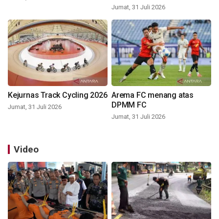
Jumat, 31 Juli 2026
Kejurnas Track Cycling 2026
Arema FC menang atas
DPMM FC
Jumat, 31 Juli 2026
Jumat, 31 Juli 2026
Video