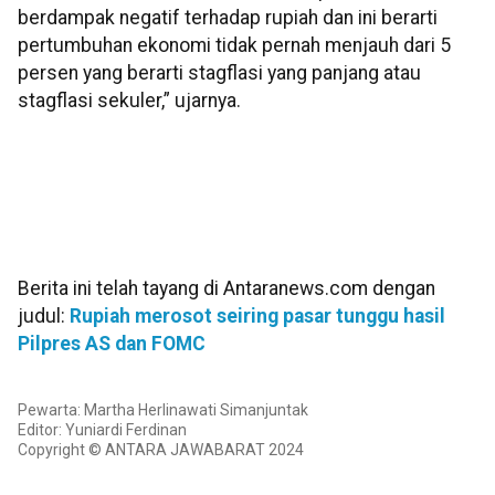
berdampak negatif terhadap rupiah dan ini berarti
pertumbuhan ekonomi tidak pernah menjauh dari 5
persen yang berarti stagflasi yang panjang atau
stagflasi sekuler,” ujarnya.
Berita ini telah tayang di Antaranews.com dengan
judul:
Rupiah merosot seiring pasar tunggu hasil
Pilpres AS dan FOMC
Pewarta: Martha Herlinawati Simanjuntak
Editor: Yuniardi Ferdinan
Copyright © ANTARA JAWABARAT 2024