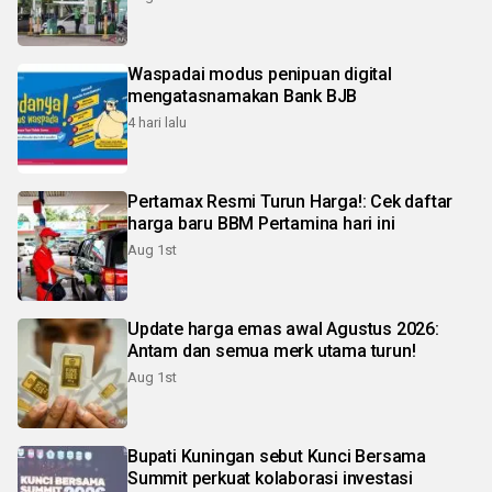
Waspadai modus penipuan digital
mengatasnamakan Bank BJB
4 hari lalu
Pertamax Resmi Turun Harga!: Cek daftar
harga baru BBM Pertamina hari ini
Aug 1st
Update harga emas awal Agustus 2026:
Antam dan semua merk utama turun!
Aug 1st
Bupati Kuningan sebut Kunci Bersama
Summit perkuat kolaborasi investasi