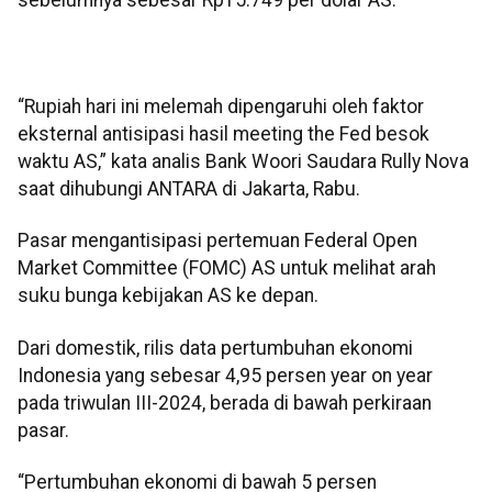
“Rupiah hari ini melemah dipengaruhi oleh faktor
eksternal antisipasi hasil meeting the Fed besok
waktu AS,” kata analis Bank Woori Saudara Rully Nova
saat dihubungi ANTARA di Jakarta, Rabu.
Pasar mengantisipasi pertemuan Federal Open
Market Committee (FOMC) AS untuk melihat arah
suku bunga kebijakan AS ke depan.
Dari domestik, rilis data pertumbuhan ekonomi
Indonesia yang sebesar 4,95 persen year on year
pada triwulan III-2024, berada di bawah perkiraan
pasar.
“Pertumbuhan ekonomi di bawah 5 persen