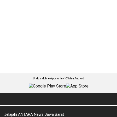
Unduh Mobile Apps untuk iOS dan Android
Jelajahi ANTARA News Jawa Barat