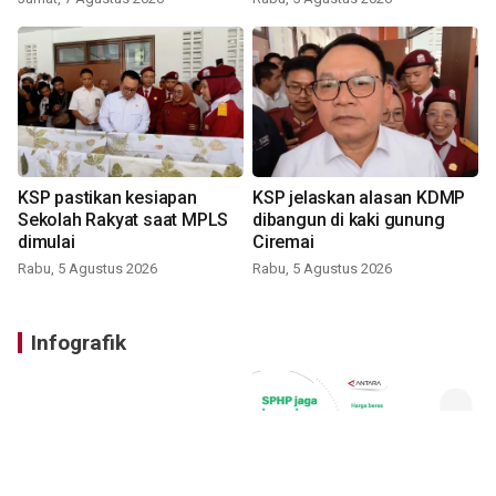
KSP pastikan kesiapan
KSP jelaskan alasan KDMP
Sekolah Rakyat saat MPLS
dibangun di kaki gunung
dimulai
Ciremai
Rabu, 5 Agustus 2026
Rabu, 5 Agustus 2026
Infografik