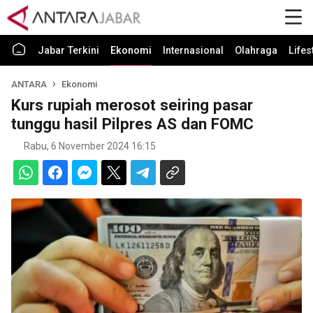
Jabar Terkini
Ekonomi
Internasional
Olahraga
Lifes
ANTARA
Ekonomi
Kurs rupiah merosot seiring pasar
tunggu hasil Pilpres AS dan FOMC
Rabu, 6 November 2024 16:15