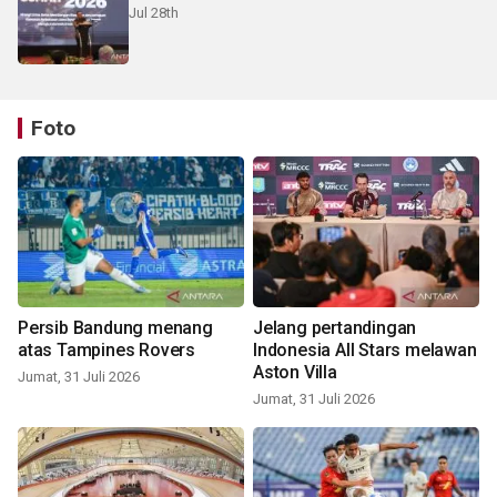
Jul 28th
Foto
Persib Bandung menang
Jelang pertandingan
atas Tampines Rovers
Indonesia All Stars melawan
Aston Villa
Jumat, 31 Juli 2026
Jumat, 31 Juli 2026