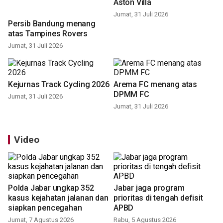
Jelang pertandingan
Persib Bandung menang
Indonesia All Stars melawan
atas Tampines Rovers
Aston Villa
Jumat, 31 Juli 2026
Jumat, 31 Juli 2026
Kejurnas Track Cycling 2026
Arema FC menang atas
DPMM FC
Jumat, 31 Juli 2026
Jumat, 31 Juli 2026
Video