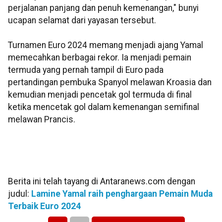
perjalanan panjang dan penuh kemenangan," bunyi
ucapan selamat dari yayasan tersebut.
Turnamen Euro 2024 memang menjadi ajang Yamal
memecahkan berbagai rekor. Ia menjadi pemain
termuda yang pernah tampil di Euro pada
pertandingan pembuka Spanyol melawan Kroasia dan
kemudian menjadi pencetak gol termuda di final
ketika mencetak gol dalam kemenangan semifinal
melawan Prancis.
Berita ini telah tayang di Antaranews.com dengan
judul:
Lamine Yamal raih penghargaan Pemain Muda
Terbaik Euro 2024