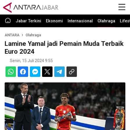
Jabar Terkini
Ekonomi
Internasional
Olahraga
Lifes
ANTARA
Olahraga
Lamine Yamal jadi Pemain Muda Terbaik
Euro 2024
Senin, 15 Juli 2024 9:55