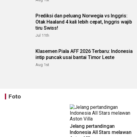
Prediksi dan peluang Norwegia vs Inggris:
Otak Haaland 4 kali lebih cepat, Inggris wajib
tiru Swiss!
Jul 11th
Klasemen Piala AFF 2026 Terbaru: Indonesia
intip puncak usai bantai Timor Leste
Aug 1st
Foto