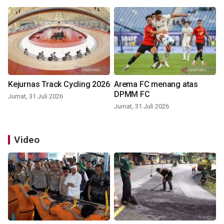
Kejurnas Track Cycling 2026
Arema FC menang atas
DPMM FC
Jumat, 31 Juli 2026
Jumat, 31 Juli 2026
Video