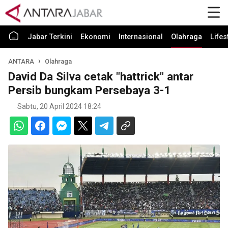
Jabar Terkini
Ekonomi
Internasional
Olahraga
Lifes
ANTARA
Olahraga
David Da Silva cetak "hattrick" antar
Persib bungkam Persebaya 3-1
Sabtu, 20 April 2024 18:24