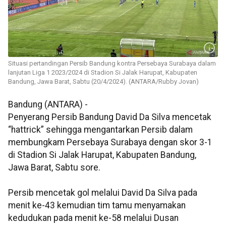
Situasi pertandingan Persib Bandung kontra Persebaya Surabaya dalam
lanjutan Liga 1 2023/2024 di Stadion Si Jalak Harupat, Kabupaten
Bandung, Jawa Barat, Sabtu (20/4/2024). (ANTARA/Rubby Jovan)
Bandung (ANTARA) -
Penyerang Persib Bandung David Da Silva mencetak
“hattrick” sehingga mengantarkan Persib dalam
membungkam Persebaya Surabaya dengan skor 3-1
di Stadion Si Jalak Harupat, Kabupaten Bandung,
Jawa Barat, Sabtu sore.
Persib mencetak gol melalui David Da Silva pada
menit ke-43 kemudian tim tamu menyamakan
kedudukan pada menit ke-58 melalui Dusan