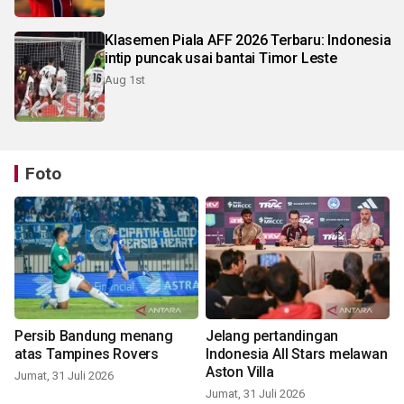
Klasemen Piala AFF 2026 Terbaru: Indonesia
intip puncak usai bantai Timor Leste
Aug 1st
Foto
Persib Bandung menang
Jelang pertandingan
atas Tampines Rovers
Indonesia All Stars melawan
Aston Villa
Jumat, 31 Juli 2026
Jumat, 31 Juli 2026