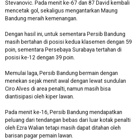
Stevanovic. Pada menit ke-67 dan 87 David kembali
mencetak gol, sekaligus mengantarkan Maung
Bandung meraih kemenangan.
Dengan hasil ini, untuk sementara Persib Bandung
masih bertahan di posisi kedua klasemen dengan 59
poin, sementara Persebaya Surabaya tertahan di
posisi ke-12 dengan 39 poin.
Memulai laga, Persib Bandung bermain dengan
menekan sejak menit awal dengan lewat sundulan
Ciro Alves di area penalti, namun masih bisa
diantisipasi oleh kiper lawan.
Pada menit ke-16, Persib Bandung mendapatkan
peluang dari tendangan bebas dari luar kotak penalti
oleh Ezra Walian tetapi masih dapat ditahan oleh
barisan pagar pemain lawan.