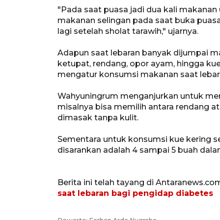
"Pada saat puasa jadi dua kali makanan 
makanan selingan pada saat buka puas
lagi setelah sholat tarawih," ujarnya.
Adapun saat lebaran banyak dijumpai m
ketupat, rendang, opor ayam, hingga kue
mengatur konsumsi makanan saat lebar
Wahyuningrum menganjurkan untuk meng
misalnya bisa memilih antara rendang 
dimasak tanpa kulit.
Sementara untuk konsumsi kue kering se
disarankan adalah 4 sampai 5 buah dalam
Berita ini telah tayang di Antaranews.co
saat lebaran bagi pengidap diabetes