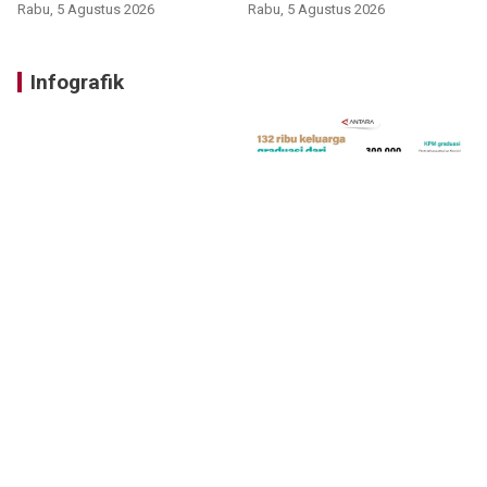
Rabu, 5 Agustus 2026
Rabu, 5 Agustus 2026
Infografik