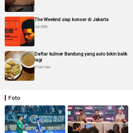
The Weeknd siap konser di Jakarta
Jul 30th
Daftar kuliner Bandung yang auto bikin balik
lagi
2 hari lalu
Foto