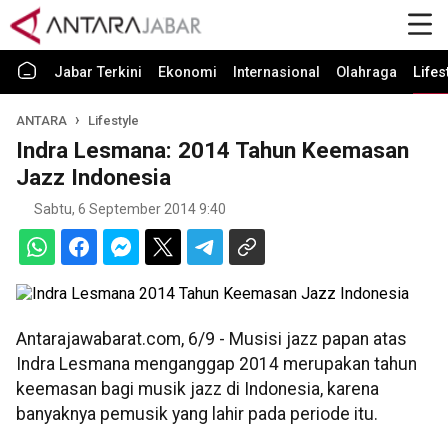
Jabar Terkini
Ekonomi
Internasional
Olahraga
Lifes
ANTARA
Lifestyle
Indra Lesmana: 2014 Tahun Keemasan
Jazz Indonesia
Sabtu, 6 September 2014 9:40
Antarajawabarat.com, 6/9 - Musisi jazz papan atas
Indra Lesmana menganggap 2014 merupakan tahun
keemasan bagi musik jazz di Indonesia, karena
banyaknya pemusik yang lahir pada periode itu.