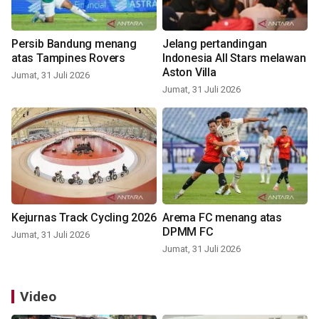
Persib Bandung menang
Jelang pertandingan
atas Tampines Rovers
Indonesia All Stars melawan
Aston Villa
Jumat, 31 Juli 2026
Jumat, 31 Juli 2026
Kejurnas Track Cycling 2026
Arema FC menang atas
DPMM FC
Jumat, 31 Juli 2026
Jumat, 31 Juli 2026
Video