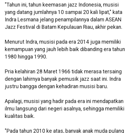
"Tahun ini, tahun keemasan jazz Indonesia, musisi
yang datang jumlahnya 10 sampai 20 kali lipat," kata
Indra Lesmana jelang penampilannya dalam ASEAN
Jazz Festival di Batam Kepulauan Riau, akhir pekan.
Menurut Indra, musisi pada era 2014 juga memiliki
kemampuan yang jauh lebih baik dibanding era tahun
1980 hingga 1990.
Pria kelahiran 28 Maret 1966 tidak merasa tersaing
dengan lahirnya banyak pemusik jazz saat ini. Indra
justru bangga dengan kehadiran musisi baru.
Apalagi, musisi yang hadir pada era ini mendapatkan
ilmu langsung dari negeri asalnya, sehingga memiliki
kualitas baik.
"Pada tahun 2010 ke atas, banyak anak muda pulang