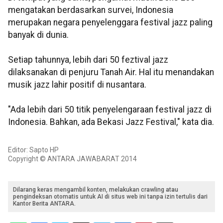
mengatakan berdasarkan survei, Indonesia
merupakan negara penyelenggara festival jazz paling
banyak di dunia.
Setiap tahunnya, lebih dari 50 feztival jazz
dilaksanakan di penjuru Tanah Air. Hal itu menandakan
musik jazz lahir positif di nusantara.
"Ada lebih dari 50 titik penyelengaraan festival jazz di
Indonesia. Bahkan, ada Bekasi Jazz Festival," kata dia.
Editor: Sapto HP
Copyright © ANTARA JAWABARAT 2014
Dilarang keras mengambil konten, melakukan crawling atau
pengindeksan otomatis untuk AI di situs web ini tanpa izin tertulis dari
Kantor Berita ANTARA.