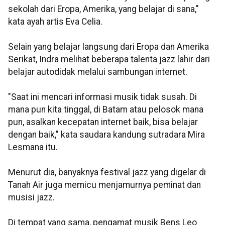
sekolah dari Eropa, Amerika, yang belajar di sana,"
kata ayah artis Eva Celia.
Selain yang belajar langsung dari Eropa dan Amerika
Serikat, Indra melihat beberapa talenta jazz lahir dari
belajar autodidak melalui sambungan internet.
"Saat ini mencari informasi musik tidak susah. Di
mana pun kita tinggal, di Batam atau pelosok mana
pun, asalkan kecepatan internet baik, bisa belajar
dengan baik," kata saudara kandung sutradara Mira
Lesmana itu.
Menurut dia, banyaknya festival jazz yang digelar di
Tanah Air juga memicu menjamurnya peminat dan
musisi jazz.
Di tempat yang sama, pengamat musik Bens Leo