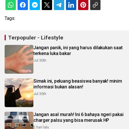
Tags:
Terpopuler - Lifestyle
Jangan panik, ini yang harus dilakukan saat
terkena luka bakar
Jul 30th
Simak ini, peluang beasiswa banyak! minim
informasi bukan alasan!
Jul 30th
Jangan asal murah! Ini 6 bahaya ngeri pakai
charger palsu yang bisa merusak HP
2 hari lalu