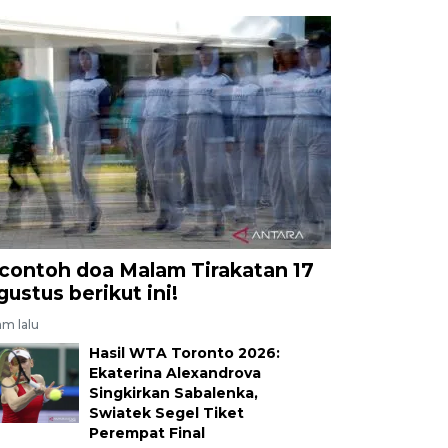
 contoh doa Malam Tirakatan 17
gustus berikut ini!
am lalu
Hasil WTA Toronto 2026:
Ekaterina Alexandrova
Singkirkan Sabalenka,
Swiatek Segel Tiket
Perempat Final