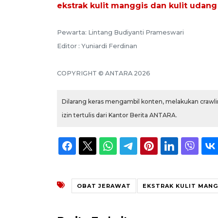
ekstrak kulit manggis dan kulit udang
Pewarta: Lintang Budiyanti Prameswari
Editor : Yuniardi Ferdinan
COPYRIGHT © ANTARA 2026
Dilarang keras mengambil konten, melakukan crawlin
izin tertulis dari Kantor Berita ANTARA.
OBAT JERAWAT
EKSTRAK KULIT MANG